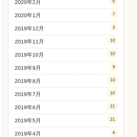
5
2020年2月
7
2020年1月
3
2019年12月
10
2019年11月
10
2019年10月
9
2019年9月
10
2019年8月
10
2019年7月
21
2019年6月
21
2019年5月
4
2019年4月