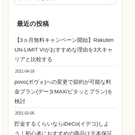
最近の投稿
【3ヵ月無料キャンペーン開始】Rakuten
UN-LIMIT VIがおすすめな理由を3大キャ
リアと比較する
2021-04-18
povo(ポヴォ)への変更で節約が可能な料
金プラン(データMAX/ピタッとプラン)を
検討
2021-02-05
貯金するくらいならiDeCo(イデコ)しよ
う！初心者におすすめの商品は元本保証