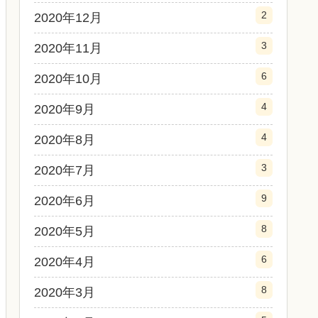
2
2020年12月
3
2020年11月
6
2020年10月
4
2020年9月
4
2020年8月
3
2020年7月
9
2020年6月
8
2020年5月
6
2020年4月
8
2020年3月