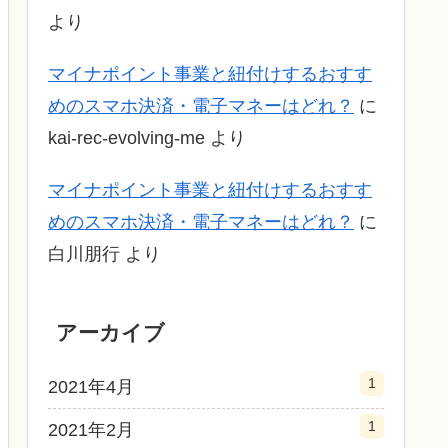
より
マイナポイント事業と紐付けするおすす
めのスマホ決済・電子マネーはどれ？
に
kai-rec-evolving-me
より
マイナポイント事業と紐付けするおすす
めのスマホ決済・電子マネーはどれ？
に
白川朋行
より
アーカイブ
1
2021年4月
1
2021年2月