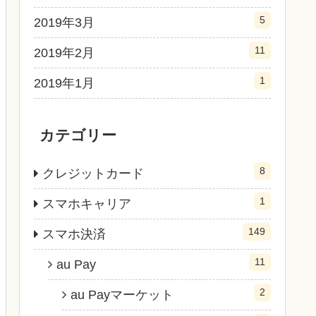
5
2019年3月
11
2019年2月
1
2019年1月
カテゴリー
8
クレジットカード
1
スマホキャリア
149
スマホ決済
11
au Pay
2
au Payマーケット