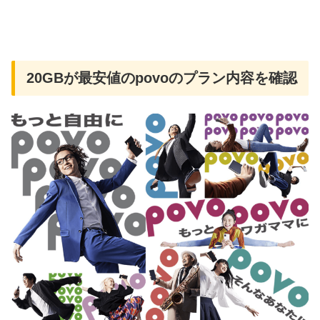
20GBが最安値のpovoのプラン内容を確認