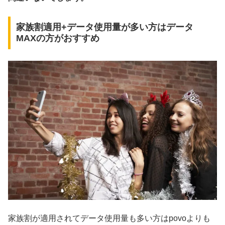
家族割適用+データ使用量が多い方はデータ
MAXの方がおすすめ
家族割が適用されてデータ使用量も多い方はpovoよりも