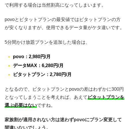
で利用する場合は当然割高になってしまいます。
povoとピタットプランの最安値ではピタットプランの方
が安くなりますが、使用できるデータ量がケタ違いです。
5分間かけ放題プランを追加した場合は、
povo：2,980円/月
データMAX：6,280円/月
ピタットプラン：2,780円/月
となるので、ピタットプランとpovoの差はわずかに300円
となってしまうことを考えれば、あえて
ピタットプランを
選ぶ必要はない
ですね。
家族割が適用されない方は迷わずpovoにプラン変更して
間違いないでしょう。