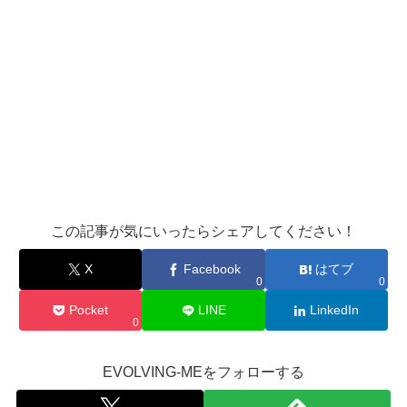
この記事が気にいったらシェアしてください！
X
Facebook
はてブ
0
0
Pocket
LINE
LinkedIn
0
EVOLVING-MEをフォローする