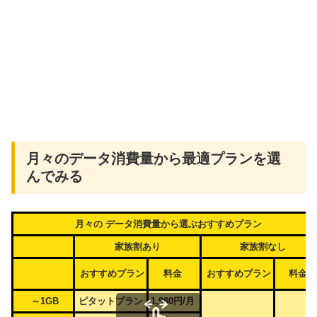
月々のデータ消費量から最適プランを選
んでみる
月々の データ消費量から選ぶおすすめプラン
家族割あり
家族割なし
おすすめプラン
料金
おすすめプラン
料金
～1GB
ピタットプラン
1,980円/月