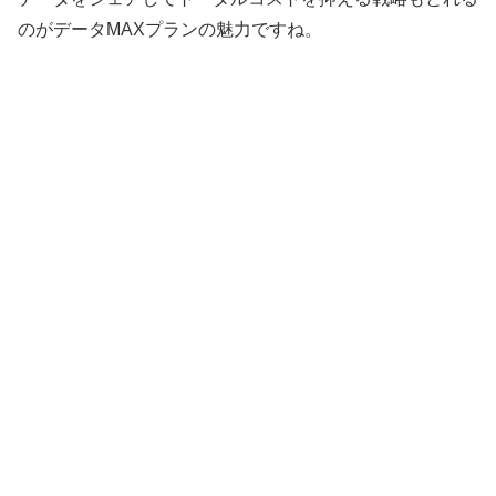
のがデータMAXプランの魅力ですね。