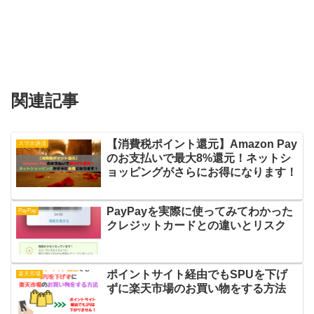
関連記事
【消費税ポイント還元】Amazon Pay
スマホ決済
のお支払いで最大8%還元！ネットシ
ョッピングがさらにお得になります！
PayPayを実際に使ってみてわかった
PayPay
クレジットカードとの違いとリスク
ポイントサイト経由でもSPUを下げ
楽天市場
ずに楽天市場のお買い物をする方法