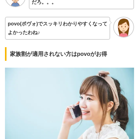
だろ。。。
povo(ポヴォ)でスッキリわかりやすくなって
よかったわね♪
家族割が適用されない方はpovoがお得