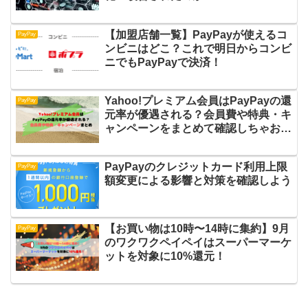
【加盟店舗一覧】PayPayが使えるコ
PayPay
ンビニはどこ？これで明日からコンビ
ニでもPayPayで決済！
Yahoo!プレミアム会員はPayPayの還
PayPay
元率が優遇される？会員費や特典・キ
ャンペーンをまとめて確認しちゃお
う！
PayPayのクレジットカード利用上限
PayPay
額変更による影響と対策を確認しよう
【お買い物は10時〜14時に集約】9月
PayPay
のワクワクペイペイはスーパーマーケ
ットを対象に10%還元！