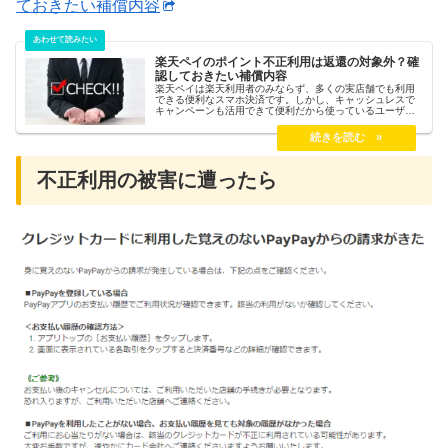
ておきたい補償内容
楽天ペイのポイント不正利用は返還の対象外？確
認しておきたい補償内容
楽天ペイは楽天利用者のみならず、多くの実店舗でも利用
できる便利なスマホ決済です。しかし、キャッシュレスで
キャンペーンも活用できて便利だから使っているユーザー
も楽天ペイがどのような補償内容になっているかはしっか
りと理解していない方も多いのではないでしょうか？そこ
で今回は楽天ペイの補償内容についてご紹介していきま
す。
不正利用の被害に遭ったら