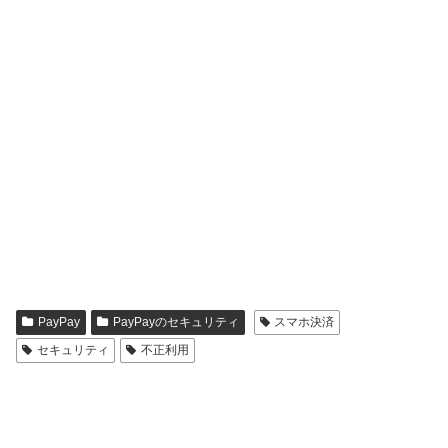
PayPay
PayPayのセキュリティ
スマホ決済
セキュリティ
不正利用