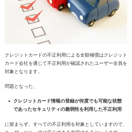
クレジットカードの不正利用による全額補償はクレジット
カード会社を通じて不正利用が確認されたユーザー全員を
対象となります。
問題となった、
クレジットカード情報の登録が何度でも可能な状態
であったセキュリティの脆弱性を利用した不正利用
に留まらず、すべての不正利用を対象としていますので、