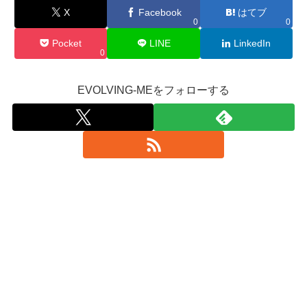
X
Facebook
はてブ
0
0
Pocket
LINE
LinkedIn
0
EVOLVING-MEをフォローする