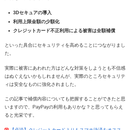
3Dセキュアの導入
利用上限金額の少額化
クレジットカード不正利用による被害は全額補償
といった具合にセキュリティを高めることにつながりまし
た。
実際に被害にあわれた方はどんな対策をしようとも不信感
はぬぐえないかもしれませんが、実際のところセキュリテ
ィは安全なものに強化されました。
この記事で補償内容についても把握することができたと思
いますので、PayPayの利用もありかな？と思ってもらえ
ると光栄です。
【必読】クレジットカードよりもスマホ決済をオスス