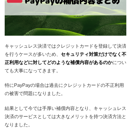
キャッシュレス決済ではクレジットカードを登録して決済
を行うケースが多いため、
セキュリティ対策だけでなく不
正利用などに対してどのような補償内容があるのか
につい
ても大事になってきます。
特にPayPayの場合は過去にクレジットカードの不正利用
の被害で問題になりました。
結果として今では手厚い補償内容となり、キャッシュレス
決済のサービスとしては大きなメリットを持つ決済方法と
なりました。