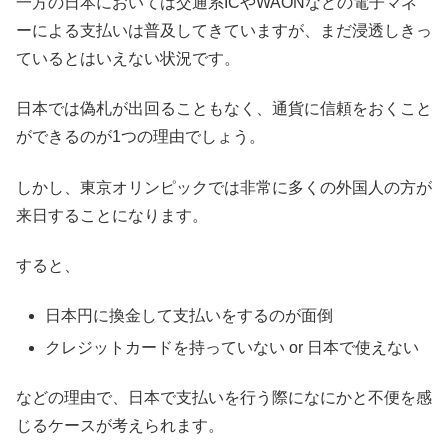
一方の日本においては交通系ICやWAONなどの電子マネ
ーによる支払いは普及してきていますが、まだ浸透しきっ
ているとはいえない状況です。
日本では偽札が出回ることもなく、通貨に信頼をおくこと
ができるのが1つの理由でしょう。
しかし、東京オリンピックでは非常に多くの外国人の方が
来日することになります。
すると、
日本円に換金して支払いをするのが面倒
クレジットカードを持っていない or 日本で使えない
などの理由で、日本で支払いを行う際になにかと不便を感
じるケースが考えられます。