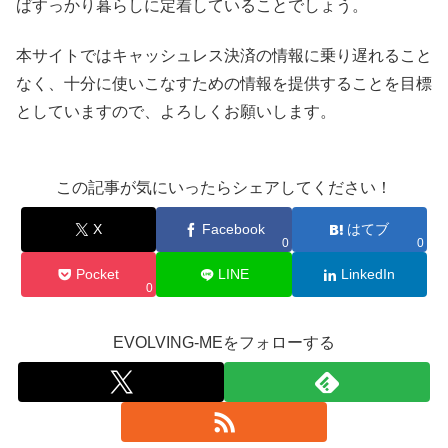
ばすっかり暮らしに定着していることでしょう。
本サイトではキャッシュレス決済の情報に乗り遅れること
なく、十分に使いこなすための情報を提供することを目標
としていますので、よろしくお願いします。
この記事が気にいったらシェアしてください！
X
Facebook
はてブ
0
0
Pocket
LINE
LinkedIn
0
EVOLVING-MEをフォローする