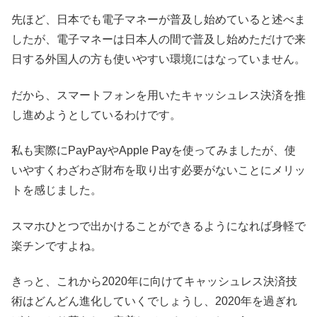
先ほど、日本でも電子マネーが普及し始めていると述べま
したが、電子マネーは日本人の間で普及し始めただけで来
日する外国人の方も使いやすい環境にはなっていません。
だから、スマートフォンを用いたキャッシュレス決済を推
し進めようとしているわけです。
私も実際にPayPayやApple Payを使ってみましたが、使
いやすくわざわざ財布を取り出す必要がないことにメリッ
トを感じました。
スマホひとつで出かけることができるようになれば身軽で
楽チンですよね。
きっと、これから2020年に向けてキャッシュレス決済技
術はどんどん進化していくでしょうし、2020年を過ぎれ