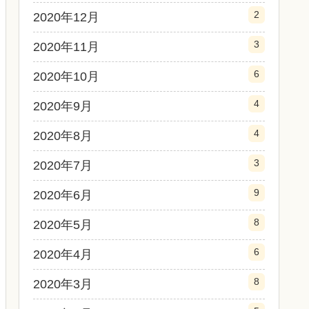
2
2020年12月
3
2020年11月
6
2020年10月
4
2020年9月
4
2020年8月
3
2020年7月
9
2020年6月
8
2020年5月
6
2020年4月
8
2020年3月