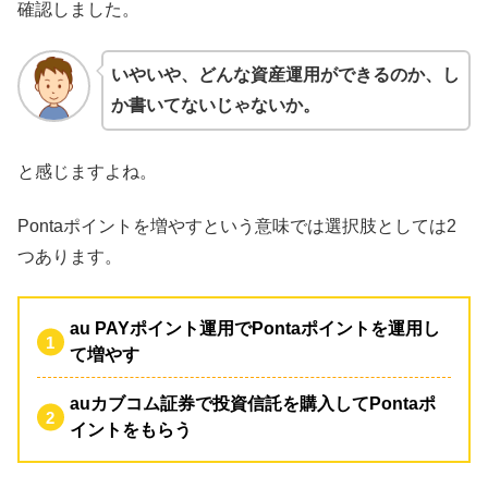
確認しました。
いやいや、どんな資産運用ができるのか、し
か書いてないじゃないか。
と感じますよね。
Pontaポイントを増やすという意味では選択肢としては2
つあります。
au PAYポイント運用でPontaポイントを運用し
て増やす
auカブコム証券で投資信託を購入してPontaポ
イントをもらう