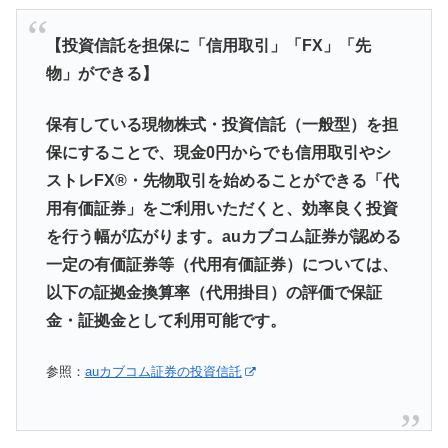
【投資信託を担保に「信用取引」「FX」「先
物」ができる】
保有している現物株式・投資信託（一般型）を担
保にすることで、現金0円からでも信用取引やシ
ストレFX®・先物取引を始めることができる「代
用有価証券」をご利用いただくと、効率良く投資
を行う幅が広がります。auカブコム証券が認める
一定の有価証券等（代用有価証券）については、
以下の証拠金換算率（代用掛目）の評価で保証
金・証拠金として利用可能です。
参照：
auカブコム証券の投資信託