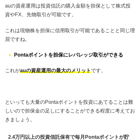
auの資産運用は投資信託の購入金額を担保として株式投
資やFX、先物取引が可能です。
これは現物株を担保に信用取引が可能であることと同じ理
屈ですね。
Pontaポイントを担保にレバレッジ取引ができる
これが
auの資産運用の最大のメリット
です。
といっても大量のPontaポイントを投資にあてることは難
しいので担保金の足しにすることができる程度に考えてお
きましょう。
2.4万円以上の投資信託保有で毎月Pontaポイントが貯