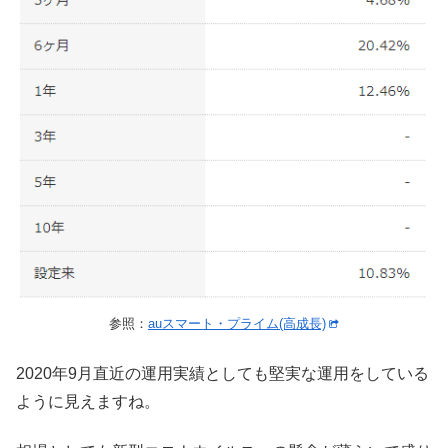
参照：
auスマート・プライム(高成長)
2020年9月直近の運用実績としても堅実な運用をしている
ように見えますね。