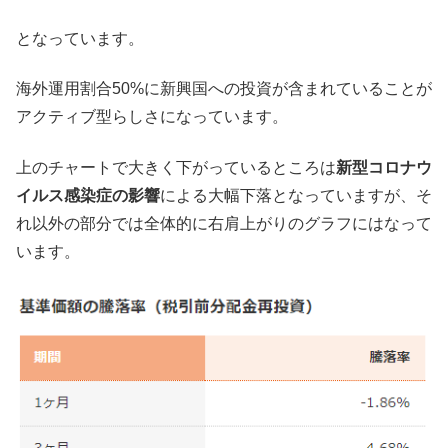
となっています。
海外運用割合50%に新興国への投資が含まれていることが
アクティブ型らしさになっています。
上のチャートで大きく下がっているところは
新型コロナウ
イルス感染症の影響
による大幅下落となっていますが、そ
れ以外の部分では全体的に右肩上がりのグラフにはなって
います。