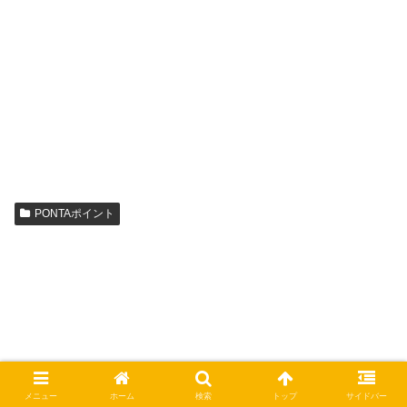
PONTAポイント
メニュー
ホーム
検索
トップ
サイドバー