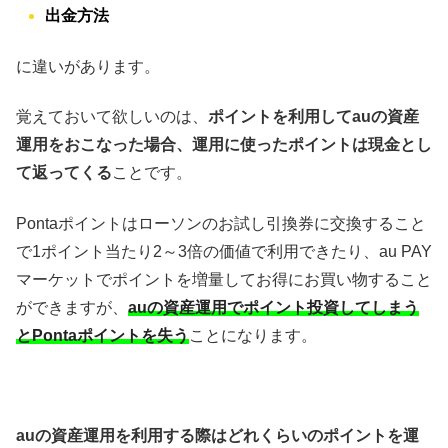
出金方法
に違いがあります。
覚えておいて欲しいのは、
ポイントを利用してauの資産
運用をおこなった場合、運用に使ったポイントは現金とし
て返ってくる
ことです。
Pontaポイントはローソンのお試し引換券に交換すること
で1ポイント当たり2～3倍の価値で利用できたり、au PAY
マーケットでポイントを増量してお得にお買い物すること
ができますが、
auの資産運用でポイント投資してしまう
とPontaポイントを失う
ことになります。
auの資産運用を利用する際はどれくらいのポイントを運