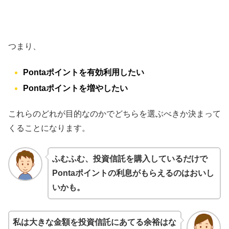
つまり、
Pontaポイントを有効利用したい
Pontaポイントを増やしたい
これらのどれが目的なのかでどちらを選ぶべきか決まって
くることになります。
ふむふむ、投資信託を購入しているだけで
Pontaポイントの利息がもらえるのはおいし
いかも。
私は大きな金額を投資信託にあてる余裕はな