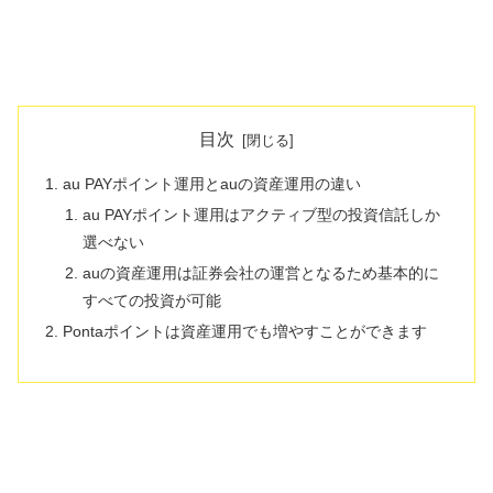
目次
au PAYポイント運用とauの資産運用の違い
au PAYポイント運用はアクティブ型の投資信託しか
選べない
auの資産運用は証券会社の運営となるため基本的に
すべての投資が可能
Pontaポイントは資産運用でも増やすことができます