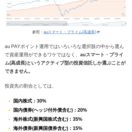
参照：
auスマート・プライム(高成長)
au PAYポイント運用ではいろいろな選択肢の中から選ん
で資産運用ができるワケではなく、
auスマート・プライ
ム(高成長)というアクティブ型の投資信託しか選ぶことが
できません。
投資先の割合としては、
国内株式：30%
国内債券(ヘッジ付外債含む)：20%
海外株式(新興国株式含む)：35%
海外債券(新興国債券含む)：15%