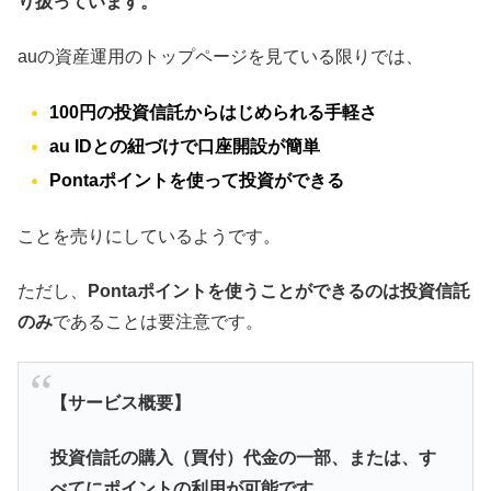
り扱っています。
auの資産運用のトップページを見ている限りでは、
100円の投資信託からはじめられる手軽さ
au IDとの紐づけで口座開設が簡単
Pontaポイントを使って投資ができる
ことを売りにしているようです。
ただし、
Pontaポイントを使うことができるのは投資信託
のみ
であることは要注意です。
【
サービス概要】
投資信託の購入（買付）代金の一部、または、す
べてにポイントの利用が可能です。