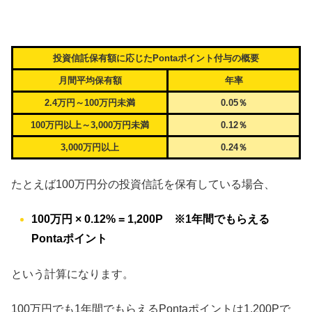
投資信託保有額に応じたPontaポイント付与の概要
月間平均保有額
年率
2.4万円～100万円未満
0.05％
100万円以上～3,000万円未満
0.12％
3,000万円以上
0.24％
たとえば100万円分の投資信託を保有している場合、
100万円 × 0.12% = 1,200P ※1年間でもらえる
Pontaポイント
という計算になります。
100万円でも1年間でもらえるPontaポイントは1,200Pで