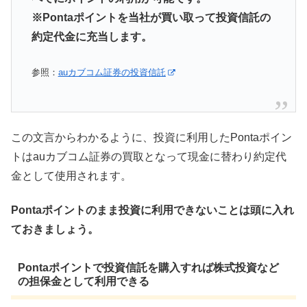
※Pontaポイントを当社が買い取って投資信託の
約定代金に充当します。
参照：
auカブコム証券の投資信託
この文言からわかるように、投資に利用したPontaポイン
トはauカブコム証券の買取となって現金に替わり約定代
金として使用されます。
Pontaポイントのまま投資に利用できないことは頭に入れ
ておきましょう。
Pontaポイントで投資信託を購入すれば株式投資など
の担保金として利用できる