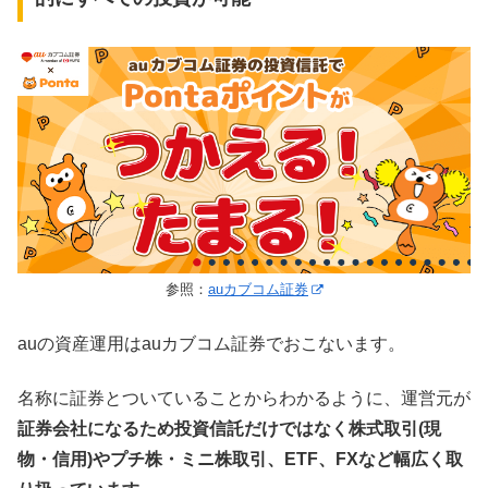
参照：
auカブコム証券
auの資産運用はauカブコム証券でおこないます。
名称に証券とついていることからわかるように、運営元が
証券会社になるため投資信託だけではなく株式取引(現
物・信用)やプチ株・ミニ株取引、ETF、FXなど幅広く取