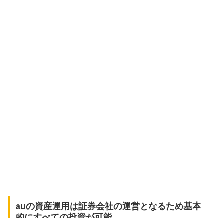
auの資産運用は証券会社の運営となるため基本
的にすべての投資が可能