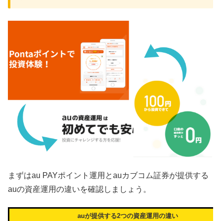
まずはau PAYポイント運用とauカブコム証券が提供する
auの資産運用の違いを確認しましょう。
auが提供する2つの資産運用の違い