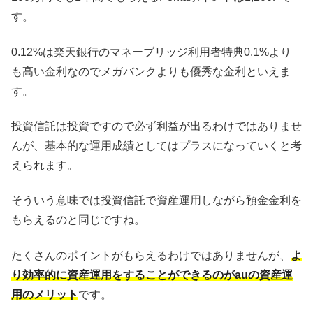
す。
0.12%は楽天銀行のマネーブリッジ利用者特典0.1%より
も高い金利なのでメガバンクよりも優秀な金利といえま
す。
投資信託は投資ですので必ず利益が出るわけではありませ
んが、基本的な運用成績としてはプラスになっていくと考
えられます。
そういう意味では投資信託で資産運用しながら預金金利を
もらえるのと同じですね。
たくさんのポイントがもらえるわけではありませんが、
よ
り効率的に資産運用をすることができるのがauの資産運
用のメリット
です。