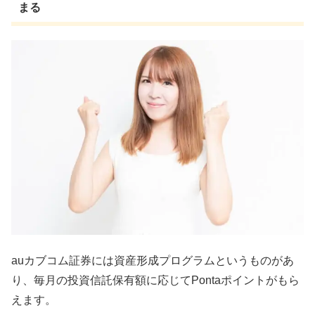
まる
auカブコム証券には資産形成プログラムというものがあ
り、毎月の投資信託保有額に応じてPontaポイントがもら
えます。