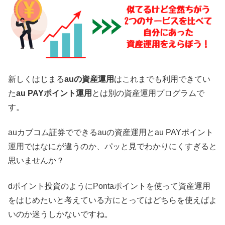
新しくはじまる
auの資産運用
はこれまでも利用できてい
た
au PAYポイント運用
とは別の資産運用プログラムで
す。
auカブコム証券でできるauの資産運用とau PAYポイント
運用ではなにが違うのか、パッと見でわかりにくすぎると
思いませんか？
dポイント投資のようにPontaポイントを使って資産運用
をはじめたいと考えている方にとってはどちらを使えばよ
いのか迷うしかないですね。