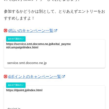
参加するかどうかは別として、とりあえずエントリーをお
すすめしますよ！
d払いのキャンペーン一覧
https://service.smt.docomo.ne.jp/keitai_payme
nt/campaign/index.html
service.smt.docomo.ne.jp
dポイントのキャンペーン一覧
https://dpoint.jp/index.html
dpoint.jp