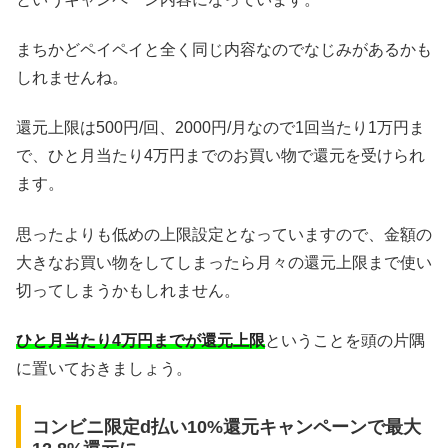
まちかどペイペイと全く同じ内容なのでなじみがあるかも
しれませんね。
還元上限は500円/回、2000円/月なので1回当たり1万円ま
で、ひと月当たり4万円までのお買い物で還元を受けられ
ます。
思ったよりも低めの上限設定となっていますので、金額の
大きなお買い物をしてしまったら月々の還元上限まで使い
切ってしまうかもしれません。
ひと月当たり4万円までが還元上限
ということを頭の片隅
に置いておきましょう。
コンビニ限定d払い10%還元キャンペーンで最大