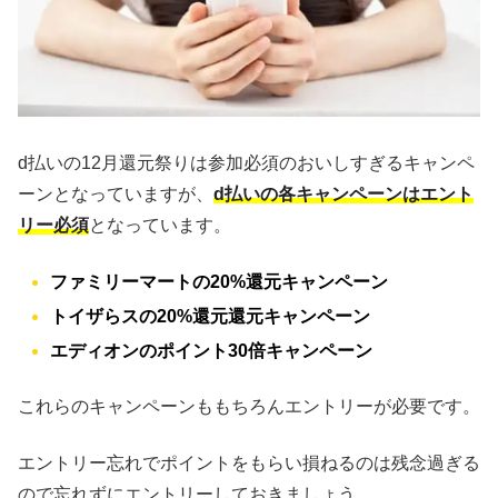
d払いの12月還元祭りは参加必須のおいしすぎるキャンペ
ーンとなっていますが、
d払いの各キャンペーンはエント
リー必須
となっています。
ファミリーマートの20%還元キャンペーン
トイザらスの20%還元還元キャンペーン
エディオンのポイント30倍キャンペーン
これらのキャンペーンももちろんエントリーが必要です。
エントリー忘れでポイントをもらい損ねるのは残念過ぎる
ので忘れずにエントリーしておきましょう。