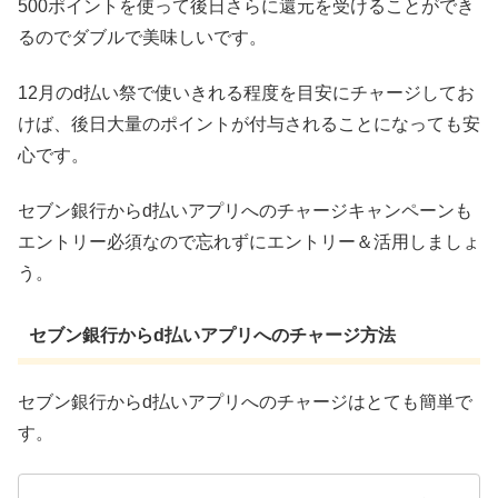
500ポイントを使って後日さらに還元を受けることができ
るのでダブルで美味しいです。
12月のd払い祭で使いきれる程度を目安にチャージしてお
けば、後日大量のポイントが付与されることになっても安
心です。
セブン銀行からd払いアプリへのチャージキャンペーンも
エントリー必須なので忘れずにエントリー＆活用しましょ
う。
セブン銀行からd払いアプリへのチャージ方法
セブン銀行からd払いアプリへのチャージはとても簡単で
す。