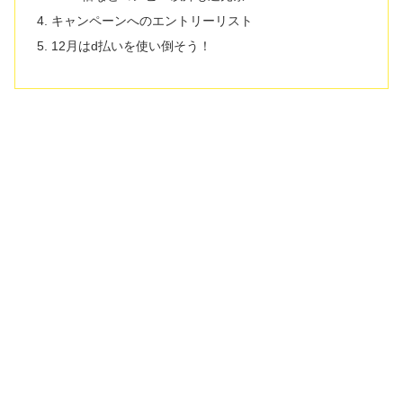
キャンペーンへのエントリーリスト
12月はd払いを使い倒そう！