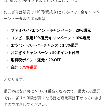
1日最大500ポイントまでということですね。
おにぎりは最安で110円(税抜き)となるので、全キャンペ
ーントータルの還元率は、
ファミペイ×dポイントキャンペーン：20%還元
コンビニ限定10%還元キャンペーン：10%還元
dポイントスーパーチャンス：1.5%還元
おにぎりキャンペーン：50ポイント付与
消費税ポイント還元：2%OFF
合計：
75%還元
となります。
還元率は安いおにぎりが1番高くなるので、最大75%還元
でおにぎりの値段が高くなるほど還元率は下がっていきま
すので注意してください。