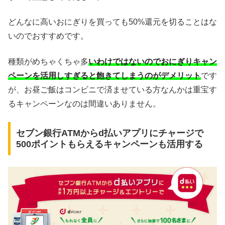
どんなに高いおにぎりを買っても50%還元を切ることはな
いのでおすすめです。
種類がめちゃくちゃ多
いわけではないのでおにぎりキャン
ペーンを活用しすぎると飽きてしまうのがデメリット
です
が、お昼ご飯はコンビニで済ませている方なんかは重宝す
るキャンペーンなのは間違いありません。
セブン銀行ATMからd払いアプリにチャージで
500ポイントもらえるキャンペーンも活用する