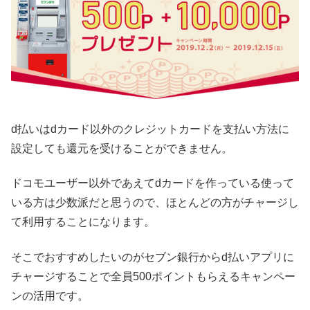
d払いはdカード以外のクレジットカードを支払い方法に
設定しても還元を受けることができません。
ドコモユーザー以外であえてdカードを作っている使って
いる方は少数派だと思うので、ほとんどの方がチャージし
て利用することになります。
そこでおすすめしたいのがセブン銀行からd払いアプリに
チャージすることで全員500ポイントもらえるキャンペー
ンの活用です。