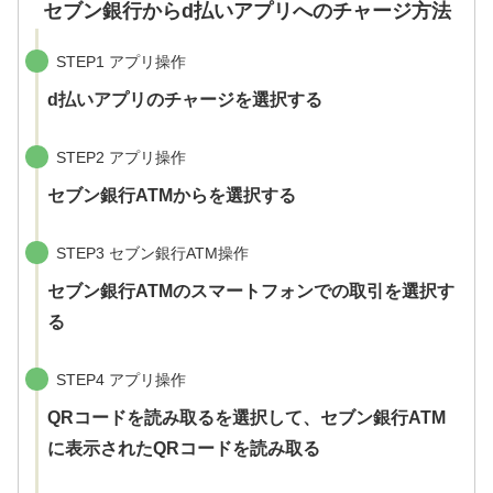
セブン銀行からd払いアプリへのチャージ方法
STEP1 アプリ操作
d払いアプリのチャージを選択する
STEP2 アプリ操作
セブン銀行ATMからを選択する
STEP3 セブン銀行ATM操作
セブン銀行ATMのスマートフォンでの取引を選択す
る
STEP4 アプリ操作
QRコードを読み取るを選択して、セブン銀行ATM
に表示されたQRコードを読み取る