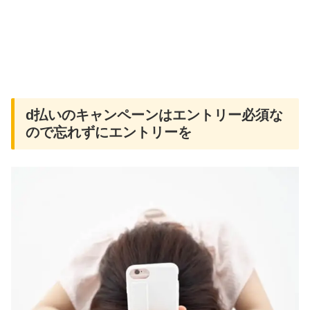
d払いのキャンペーンはエントリー必須な
ので忘れずにエントリーを