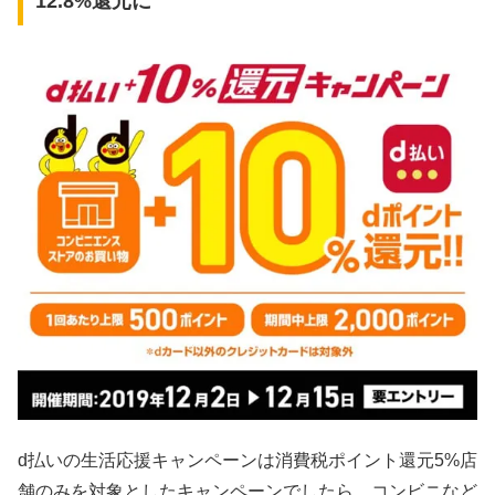
12.8%還元に
d払いの生活応援キャンペーンは消費税ポイント還元5%店
舗のみを対象としたキャンペーンでしたら、コンビニなど