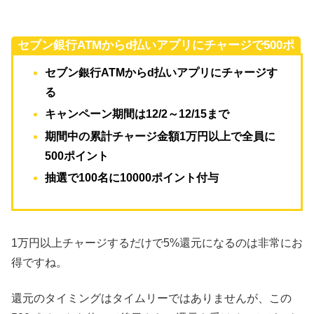
セブン銀行ATMからd払いアプリにチャージで500ポ
イントもらえるキャンペーン概要
セブン銀行ATMからd払いアプリにチャージす
る
キャンペーン期間は12/2～12/15まで
期間中の累計チャージ金額1万円以上で全員に
500ポイント
抽選で100名に10000ポイント付与
1万円以上チャージするだけで5%還元になるのは非常にお
得ですね。
還元のタイミングはタイムリーではありませんが、この