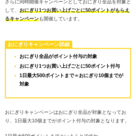
さらに同時開催キャンペーンとしておにぎり全品を対象と
して、
おにぎり1つお買い上げごとに50ポイントがもらえ
るキャンペーン
も開催しています。
おにぎりキャンペーン詳細
おにぎり全品がポイント付与の対象
おにぎり1つお買い上げごとに50ポイント付与
1日最大500ポイントまで＝おにぎり10個までが
対象
おにぎりキャンペーンはおにぎり全品が対象となってお
り、1日最大10個までがポイント付与の対象となります。