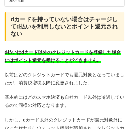
dカードを持っていない場合はチャージし
てd払いを利用しないとポイント還元され
ない
d払いはdカード以外のクレジットカードを登録した場合
にはポイント還元を受けることができません。
以前はどのクレジットカードでも還元対象となっていまし
たが、消費税増税以降に変更されました。
基本的にはどのスマホ決済も自社カード以外は冷遇してい
るので同様の対応となります。
しかし、dカード以外のクレジットカードが還元対象外に
なった代わりにウォレット機能が追加され、クレジットカ