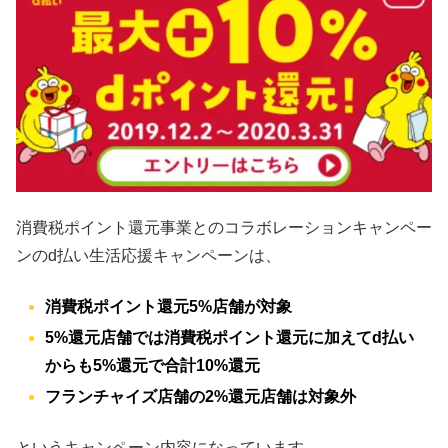
消費税ポイント還元事業とのコラボレーションキャンペー
ンのd払い生活応援キャンペーンは、
消費税ポイント還元5%店舗が対象
5%還元店舗では消費税ポイント還元に加えてd払い
からも5%還元で合計10%還元
フランチャイズ店舗の2%還元店舗は対象外
というキャンペーン内容になっています。