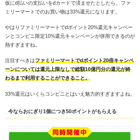
仮にd払いの支払いをdカードで済ませたとしたら、ファ
ミリーマートでのお買い物は33%還元になります。
やはりファミリーマートでdポイント20%還元キャンペー
ンとコンビニ限定10%還元キャンペーンが併用できるのが
熱すぎますね。
注目すべきは
ファミリーマートでdポイント20倍キャンペ
ーンについては還元上限なしで総額10億円分の還元が終
わるまで利用することができること。
33%還元はいくらコンビニとはいえ魅力的すぎますよね。
今ならおにぎり1個につき50ポイントがもらえる