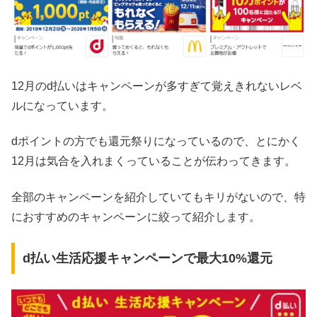
12月のd払いはキャンペーンが多すぎて覚えきれないレベ
ルになっています。
dポイントの方でも還元祭りになっているので、とにかく
12月は気合を入れまくっていることが伝わってきます。
全部のキャンペーンを紹介していてもキリがないので、特
におすすめのキャンペーンに絞って紹介します。
d払い生活応援キャンペーンで最大10%還元