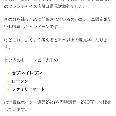
のフランチャイズ店舗は還元対象外でした。
その分を補うために開催されているのがコンビニ限定d払
い10%還元キャンペーンです。
けどこれ、よくよく考えると10%以上の還元率になりま
す。
というのも、コンビニ大手の
セブン-イレブン
ローソン
ファミリーマート
は消費税ポイント還元2%分を即時還元＝2%OFFして販売
しています。