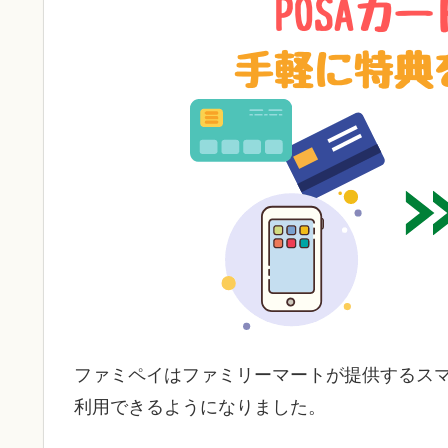
ファミペイはファミリーマートが提供するス
利用できるようになりました。