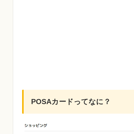
POSAカードってなに？