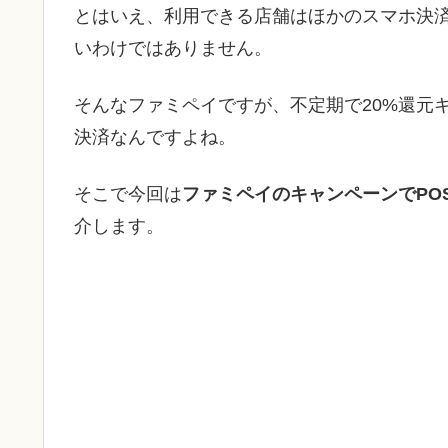
とはいえ、利用できる店舗はほかのスマホ決
いわけではありません。
そんなファミペイですが、不定期で20%還元
決済なんですよね。
そこで今回は
ファミペイのキャンペーンでPO
介します。