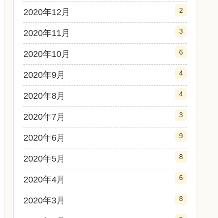
2
2020年12月
3
2020年11月
6
2020年10月
4
2020年9月
4
2020年8月
3
2020年7月
9
2020年6月
8
2020年5月
6
2020年4月
8
2020年3月