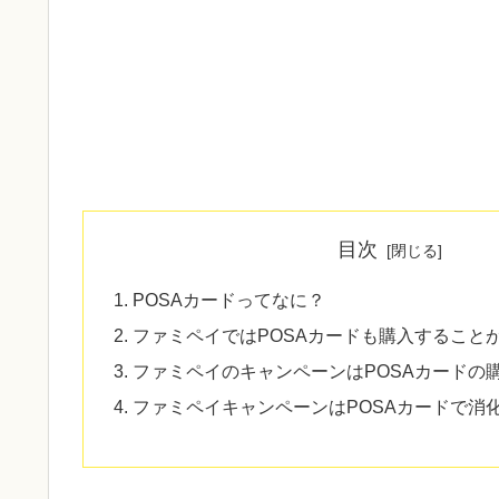
目次
POSAカードってなに？
ファミペイではPOSAカードも購入すること
ファミペイのキャンペーンはPOSAカードの
ファミペイキャンペーンはPOSAカードで消