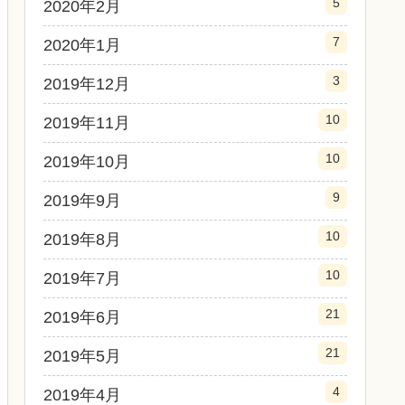
5
2020年2月
7
2020年1月
3
2019年12月
10
2019年11月
10
2019年10月
9
2019年9月
10
2019年8月
10
2019年7月
21
2019年6月
21
2019年5月
4
2019年4月