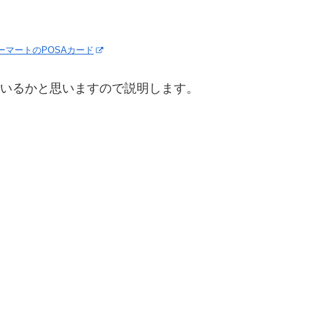
ーマートのPOSAカード
もいるかと思いますので説明します。