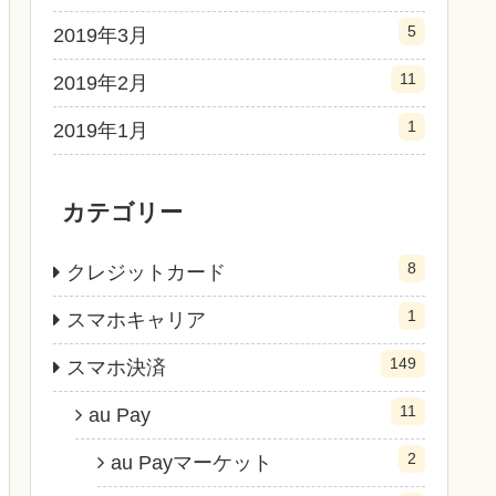
5
2019年3月
11
2019年2月
1
2019年1月
カテゴリー
8
クレジットカード
1
スマホキャリア
149
スマホ決済
11
au Pay
2
au Payマーケット