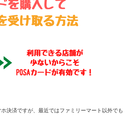
マホ決済ですが、最近ではファミリーマート以外でも