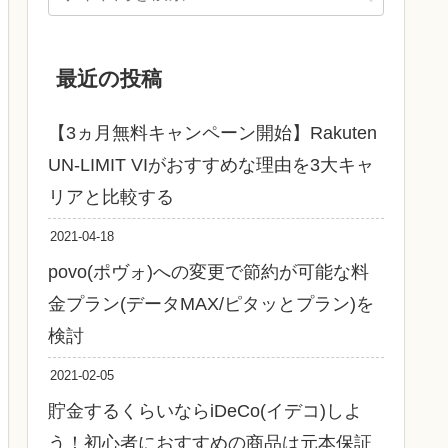
最近の投稿
【3ヵ月無料キャンペーン開始】Rakuten
UN-LIMIT VIがおすすめな理由を3大キャ
リアと比較する
2021-04-18
povo(ポヴォ)への変更で節約が可能な料
金プラン(データMAX/ピタッとプラン)を
検討
2021-02-05
貯金するくらいならiDeCo(イデコ)しよ
う！初心者におすすめの商品は元本保証