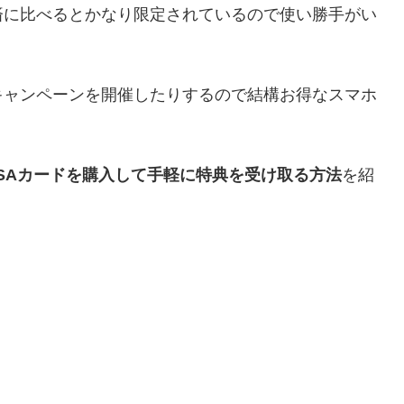
済に比べるとかなり限定されているので使い勝手がい
キャンペーンを開催したりするので結構お得なスマホ
SAカードを購入して手軽に特典を受け取る方法
を紹