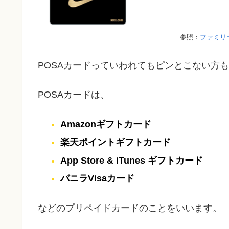
参照：
ファミリ
POSAカードっていわれてもピンとこない方
POSAカードは、
Amazonギフトカード
楽天ポイントギフトカード
App Store & iTunes ギフトカード
バニラVisaカード
などのプリペイドカードのことをいいます。