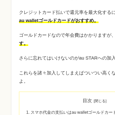
クレジットカード払いで還元率を最大化する
au walletゴールドカードがおすすめ。
ゴールドカードなので年会費はかかりますが
す。
さらに忘れてはいけないのがau STARへの加
これらを諸々加入してしまえばついつい高く
よ。
目次
スマホ代金の支払いはau walletゴールドカ