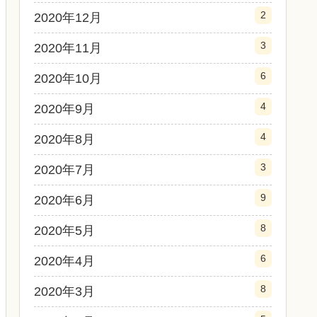
2
2020年12月
3
2020年11月
6
2020年10月
4
2020年9月
4
2020年8月
3
2020年7月
9
2020年6月
8
2020年5月
6
2020年4月
8
2020年3月