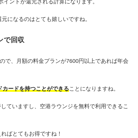
letポイントが還元される計算になります。
還元になるのはとても嬉しいですね。
ンで回収
0円なので、月額の料金プランが7600円以上であれば年会
ルドカードを持つことができる
ことになりますね。
も付帯していますし、空港ラウンジを無料で利用できるこ
えればとてもお得ですね！