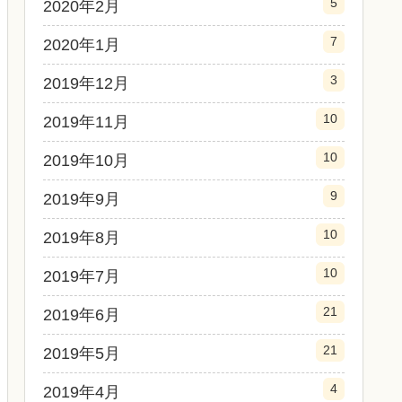
5
2020年2月
7
2020年1月
3
2019年12月
10
2019年11月
10
2019年10月
9
2019年9月
10
2019年8月
10
2019年7月
21
2019年6月
21
2019年5月
4
2019年4月