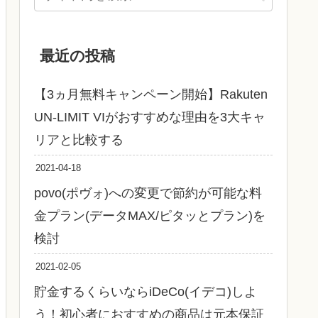
最近の投稿
【3ヵ月無料キャンペーン開始】Rakuten
UN-LIMIT VIがおすすめな理由を3大キャ
リアと比較する
2021-04-18
povo(ポヴォ)への変更で節約が可能な料
金プラン(データMAX/ピタッとプラン)を
検討
2021-02-05
貯金するくらいならiDeCo(イデコ)しよ
う！初心者におすすめの商品は元本保証