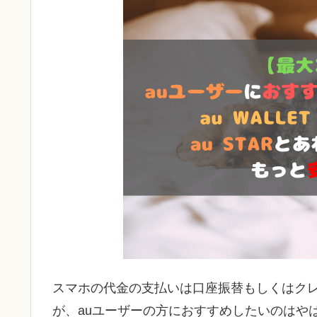
スマホの代金の支払いは口座振替もしくはク
が、auユーザーの方におすすめしたいのはや