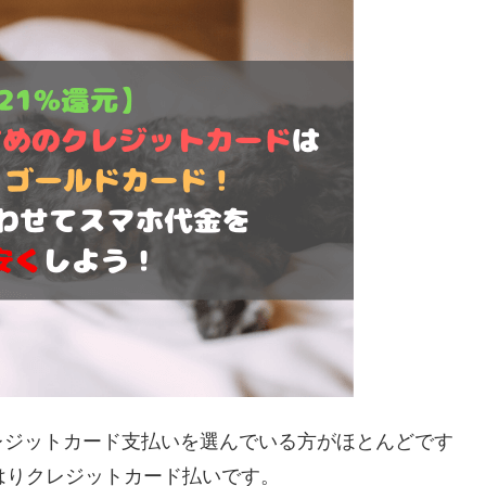
レジットカード支払いを選んでいる方がほとんどです
はりクレジットカード払いです。