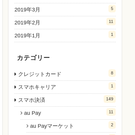
5
2019年3月
11
2019年2月
1
2019年1月
カテゴリー
8
クレジットカード
1
スマホキャリア
149
スマホ決済
11
au Pay
2
au Payマーケット