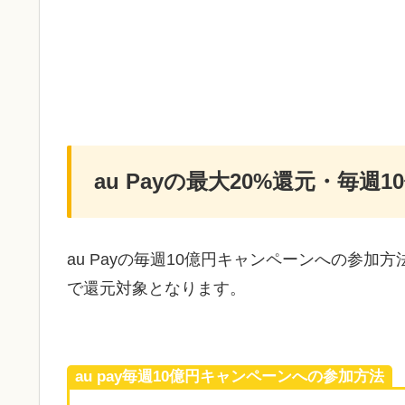
au Payの最大20%還元・毎
au Payの毎週10億円キャンペーンへの参加
で還元対象となります。
au pay毎週10億円キャンペーンへの参加方法