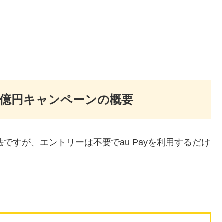
週10億円キャンペーンの概要
方法ですが、エントリーは不要でau Payを利用するだけ