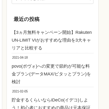
最近の投稿
【3ヵ月無料キャンペーン開始】Rakuten
UN-LIMIT VIがおすすめな理由を3大キャ
リアと比較する
2021-04-18
povo(ポヴォ)への変更で節約が可能な料
金プラン(データMAX/ピタッとプラン)を
検討
2021-02-05
貯金するくらいならiDeCo(イデコ)しよ
う！初心者におすすめの商品は元本保証