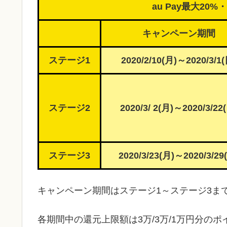
au Pay最大20
キャンペーン期間
ステージ1
2020/2/10(月)～2020/3/1(
ステージ2
2020/3/ 2(月)～2020/3/22
ステージ3
2020/3/23(月)～2020/3/29
キャンペーン期間はステージ1～ステージ3ま
各期間中の還元上限額は3万/3万/1万円分の