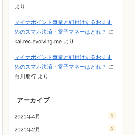
より
マイナポイント事業と紐付けするおすす
めのスマホ決済・電子マネーはどれ？
に
kai-rec-evolving-me
より
マイナポイント事業と紐付けするおすす
めのスマホ決済・電子マネーはどれ？
に
白川朋行
より
アーカイブ
1
2021年4月
1
2021年2月