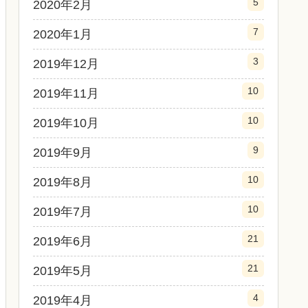
5
2020年2月
7
2020年1月
3
2019年12月
10
2019年11月
10
2019年10月
9
2019年9月
10
2019年8月
10
2019年7月
21
2019年6月
21
2019年5月
4
2019年4月