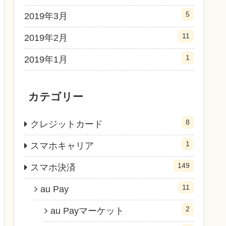
5
2019年3月
11
2019年2月
1
2019年1月
カテゴリー
8
クレジットカード
1
スマホキャリア
149
スマホ決済
11
au Pay
2
au Payマーケット