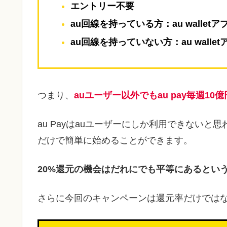
エントリー不要
au回線を持っている方：au wallet
au回線を持っていない方：au walle
つまり、
auユーザー以外でもau pay毎週1
au Payはauユーザーにしか利用できないと思
だけで簡単に始めることができます。
20%還元の機会はだれにでも平等にあるとい
さらに今回のキャンペーンは還元率だけでは