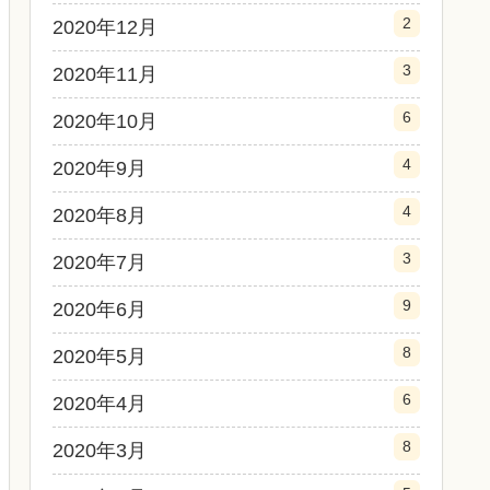
2
2020年12月
3
2020年11月
6
2020年10月
4
2020年9月
4
2020年8月
3
2020年7月
9
2020年6月
8
2020年5月
6
2020年4月
8
2020年3月