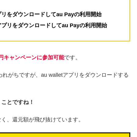
アプリをダウンロードしてau Payの利用開始
tアプリをダウンロードしてau Payの利用開始
0億円キャンペーンに参加可能
です。
われがちですが、au walletアプリをダウンロードする
うことですね！
なく、還元額が飛び抜けています。