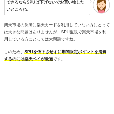
できるならSPUは下げないでお買い物した
いところね。
楽天市場の決済に楽天カードを利用していない方にとって
は大きな問題はありませんが、SPU重視で楽天市場を利
用している方にとっては大問題ですね。
このため、
SPUを低下させずに期間限定ポイントを消費
するのには楽天ペイが最適
です。