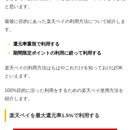
と思います。
最後に目的にあった楽天ペイの利用方法について紹介しま
す。
還元率重視で利用する
期間限定ポイントの利用に絞って利用する
楽天ペイの利用方法はもはやこれだけを知っておけばOK
といえます。
100%目的に沿った利用をするための楽天ペイ使用方法を
紹介します。
楽天ペイを最大還元率1.5%で利用する