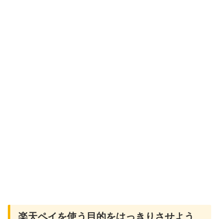
楽天ペイを使う目的をはっきりさせよう