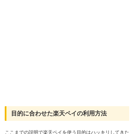
目的に合わせた楽天ペイの利用方法
ここまでの説明で楽天ペイを使う目的はハッキリしてきた