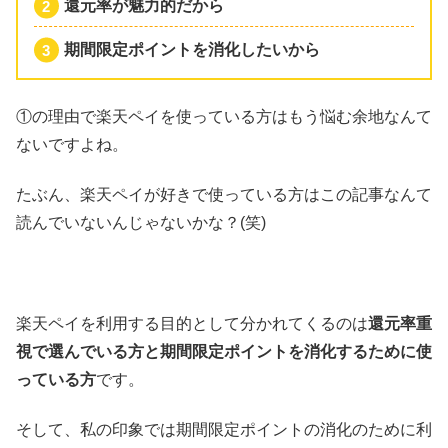
還元率が魅力的だから
期間限定ポイントを消化したいから
①の理由で楽天ペイを使っている方はもう悩む余地なんて
ないですよね。
たぶん、楽天ペイが好きで使っている方はこの記事なんて
読んでいないんじゃないかな？(笑)
楽天ペイを利用する目的として分かれてくるのは
還元率重
視で選んでいる方と期間限定ポイントを消化するために使
っている方
です。
そして、私の印象では期間限定ポイントの消化のために利