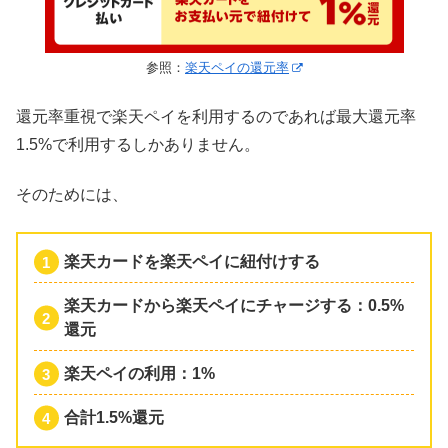
参照：
楽天ペイの還元率
還元率重視で楽天ペイを利用するのであれば最大還元率
1.5%で利用するしかありません。
そのためには、
楽天カードを楽天ペイに紐付けする
楽天カードから楽天ペイにチャージする：0.5%
還元
楽天ペイの利用：1%
合計1.5%還元