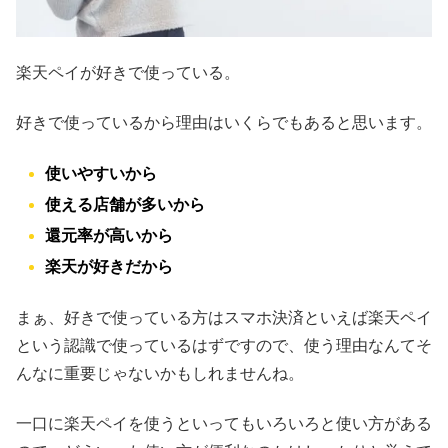
楽天ペイが好きで使っている。
好きで使っているから理由はいくらでもあると思います。
使いやすいから
使える店舗が多いから
還元率が高いから
楽天が好きだから
まぁ、好きで使っている方はスマホ決済といえば楽天ペイ
という認識で使っているはずですので、使う理由なんてそ
んなに重要じゃないかもしれませんね。
一口に楽天ペイを使うといってもいろいろと使い方がある