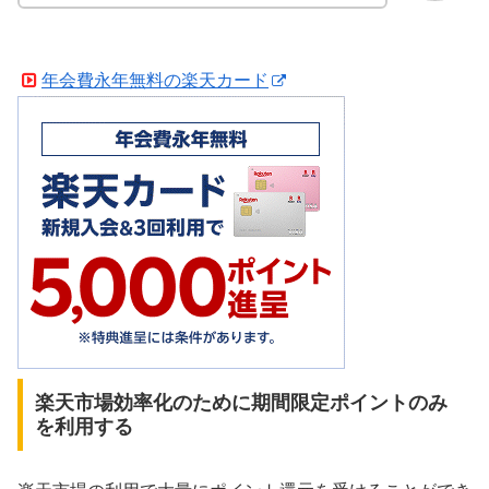
年会費永年無料の楽天カード
楽天市場効率化のために期間限定ポイントのみ
を利用する