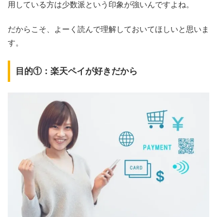
用している方は少数派という印象が強いんですよね。
だからこそ、よーく読んで理解しておいてほしいと思いま
す。
目的①：楽天ペイが好きだから