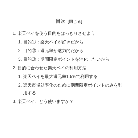
目次
楽天ペイを使う目的をはっきりさせよう
目的①：楽天ペイが好きだから
目的②：還元率が魅力的だから
目的③：期間限定ポイントを消化したいから
目的に合わせた楽天ペイの利用方法
楽天ペイを最大還元率1.5%で利用する
楽天市場効率化のために期間限定ポイントのみを利
用する
楽天ペイ、どう使いますか？