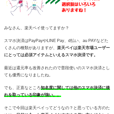
みなさん、楽天ペイ使ってますか？
スマホ決済はPayPayやLINE Pay、d払い、au PAYなどた
くさんの種類がありますが、
楽天ペイは楽天市場ユーザー
にとっては必須アイテムといえるスマホ決済です。
最近は還元率も改善されたので普段使いのスマホ決済とし
ても優秀になりましたね。
でも、正直なところ
知名度に関しては他のスマホ決済に後
れを取っている印象が強い。。
そこで今回は楽天ペイってどうなの？と思っている方のた