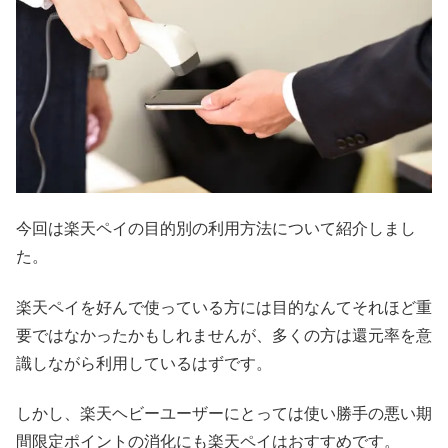
今回は楽天ペイの目的別の利用方法について紹介しまし
た。
楽天ペイを好んで使っている方には目的なんてそれほど重
要ではなかったかもしれませんが、多くの方は還元率を意
識しながら利用しているはずです。
しかし、楽天ヘビーユーザーにとっては使い勝手の悪い期
間限定ポイントの消化にも楽天ペイはおすすめです。