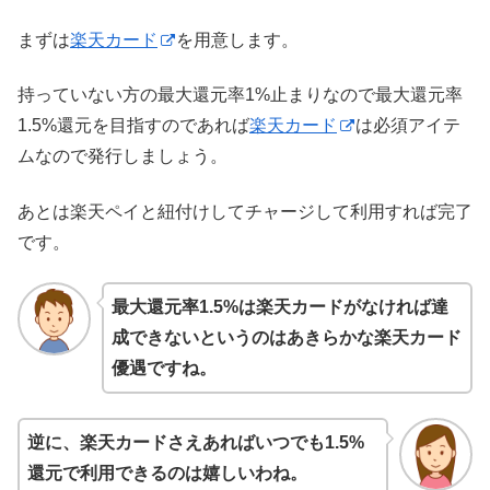
まずは
楽天カード
を用意します。
持っていない方の最大還元率1%止まりなので最大還元率
1.5%還元を目指すのであれば
楽天カード
は必須アイテ
ムなので発行しましょう。
あとは楽天ペイと紐付けしてチャージして利用すれば完了
です。
最大還元率1.5%は楽天カードがなければ達
成できないというのはあきらかな楽天カード
優遇ですね。
逆に、楽天カードさえあればいつでも1.5%
還元で利用できるのは嬉しいわね。