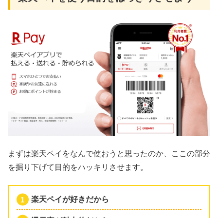
まずは楽天ペイをなんで使おうと思ったのか、ここの部分
を掘り下げて目的をハッキリさせます。
楽天ペイが好きだから