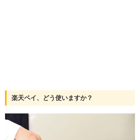
楽天ペイ、どう使いますか？