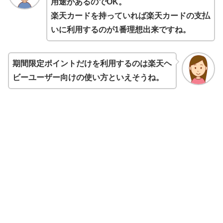
用途があるのでOK。
楽天カードを持っていれば楽天カードの支払
いに利用するのが1番理想出来ですね。
期間限定ポイントだけを利用するのは楽天ヘ
ビーユーザー向けの使い方といえそうね。