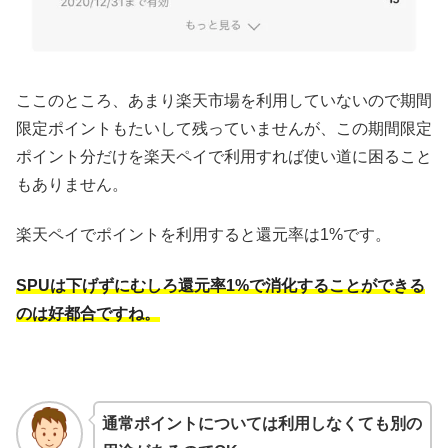
ここのところ、あまり楽天市場を利用していないので期間
限定ポイントもたいして残っていませんが、この期間限定
ポイント分だけを楽天ペイで利用すれば使い道に困ること
もありません。
楽天ペイでポイントを利用すると還元率は1%です。
SPUは下げずにむしろ還元率1%で消化することができる
のは好都合ですね。
通常ポイントについては利用しなくても別の