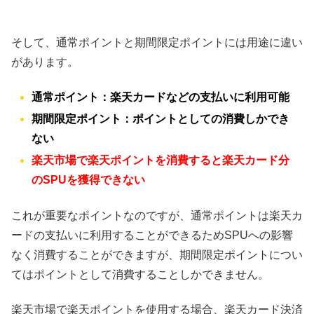
そして、通常ポイントと期間限定ポイントには用途に違い
があります。
通常ポイント：楽天カードなどの支払いに利用可能
期間限定ポイント：ポイントとしての消費しかでき
ない
楽天市場で楽天ポイントを消費すると楽天カード分
のSPUを獲得できない
これが重要なポイントなのですが、通常ポイントは楽天カ
ードの支払いに利用することができるためSPUへの影響
なく消費することができますが、期間限定ポイントについ
てはポイントとして消費することしかできません。
楽天市場で楽天ポイントを使用する場合、楽天カード決済