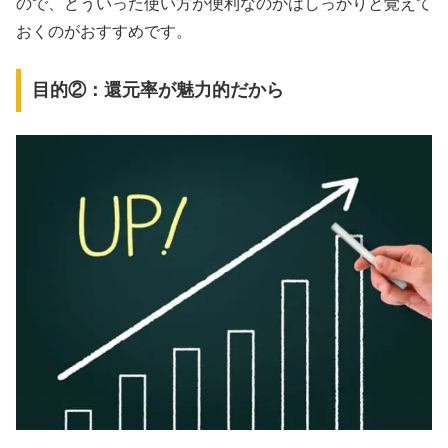
ので、どういった使い方が便利なのかはしっかりと覚えて
おくのがおすすめです。
目的②：還元率が魅力的だから