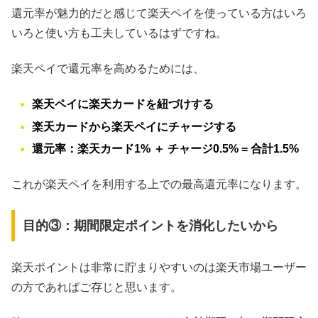
還元率が魅力的だと感じて楽天ペイを使っている方はいろ
いろと使い方も工夫しているはずですね。
楽天ペイで還元率を高めるためには、
楽天ペイに楽天カードを紐づけする
楽天カードから楽天ペイにチャージする
還元率：楽天カード1% ＋ チャージ0.5% = 合計1.5%
これが楽天ペイを利用する上での最高還元率になります。
目的③：期間限定ポイントを消化したいから
楽天ポイントは非常に貯まりやすいのは楽天市場ユーザー
の方であればご存じと思います。