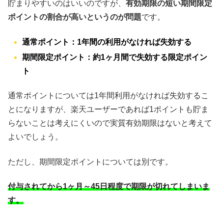
貯まりやすいのはいいのですが、
有効期限の短い期間限定
ポイントの割合が高いというのが問題
です。
通常ポイント：1年間の利用がなければ失効する
期間限定ポイント：約1ヶ月間で失効する限定ポイン
ト
通常ポイントについては1年間利用がなければ失効するこ
とになりますが、楽天ユーザーであれば1ポイントも貯ま
らないことは考えにくいので実質有効期限はないと考えて
よいでしょう。
ただし、期間限定ポイントについては別です。
付与されてから1ヶ月～45日程度で期限が切れてしまいま
す。