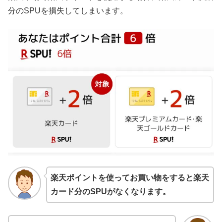
分のSPUを損失してしまいます。
楽天ポイントを使ってお買い物をすると楽天
カード分のSPUがなくなります。