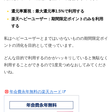
還元率重視：最大還元率1.5%で利用する
楽天ヘビーユーザー：期間限定ポイントのみを利用
する
私はヘビーユーザーとまではいかないものの期間限定ポイ
ントの消化を目的として使っています。
どんな目的で利用するのかがハッキリしていると無駄なく
利用することができるので1度見つめなおしてみてくださ
いね。
年会費永年無料の楽天カード