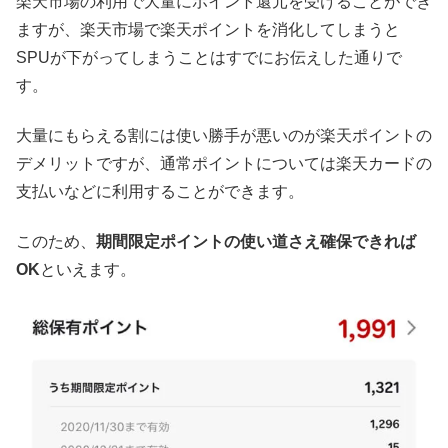
楽天市場の利用で大量にポイント還元を受けることができ
ますが、楽天市場で楽天ポイントを消化してしまうと
SPUが下がってしまうことはすでにお伝えした通りで
す。
大量にもらえる割には使い勝手が悪いのが楽天ポイントの
デメリットですが、通常ポイントについては楽天カードの
支払いなどに利用することができます。
このため、
期間限定ポイントの使い道さえ確保できれば
OK
といえます。