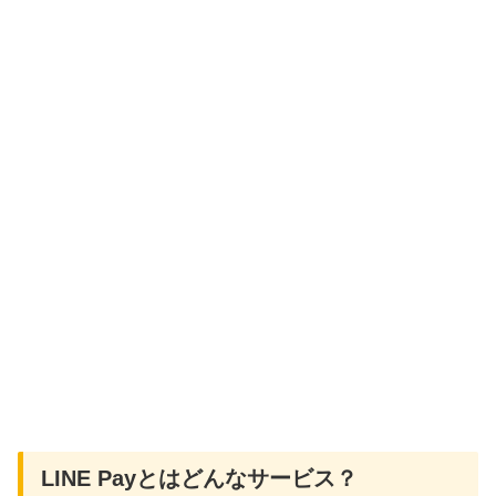
LINE Payとはどんなサービス？