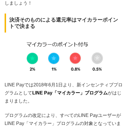
しましょう！
決済そのものによる還元率はマイカラーポイン
トで決まる
LINE Payでは2018年6月1日より、新インセンティブプロ
グラムとして
LINE Pay「マイカラー」プログラム
がはじ
まりました。
プログラムの改定により、すべてのLINE Payユーザーが
LINE Pay「マイカラー」プログラムの対象となっていま