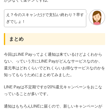
が少なくて楽チンですね。
え？今のスキャンだけで支払い終わり？早す
ぎでしょ！
まとめ
今回はLINE Payってよく通知は来ているけどよくわから
ない、っていう方にLINE Payがどんなサービスなのか、
還元率はどれくらいでどれくらいお得なサービスなのかを
知ってもらうためにまとめてみました。
LINE Payは不定期ですが20%還元キャンペーンをおこな
っていることが多いです。
通知はもちろんLINEに届くので、新しいキャンペーンが