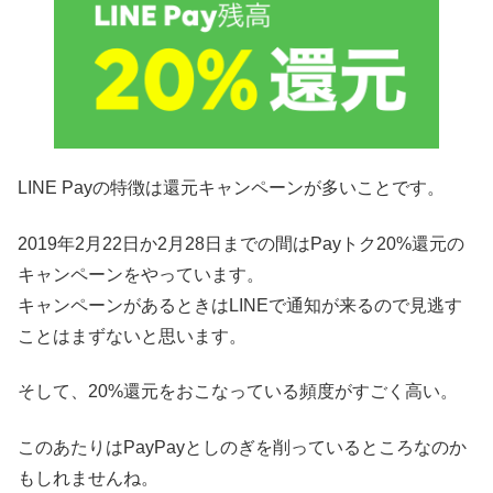
LINE Payの特徴は還元キャンペーンが多いことです。
2019年2月22日か2月28日までの間はPayトク20%還元の
キャンペーンをやっています。
キャンペーンがあるときはLINEで通知が来るので見逃す
ことはまずないと思います。
そして、20%還元をおこなっている頻度がすごく高い。
このあたりはPayPayとしのぎを削っているところなのか
もしれませんね。