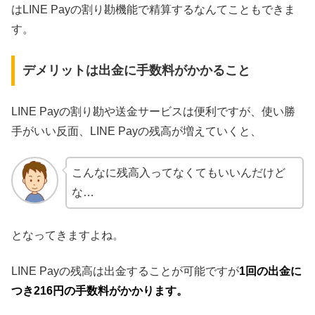
はLINE Payの割り勘機能で精算するなんてこともできま
す。
デメリットは出金に手数料がかかること
LINE Payの割り勘や送金サービスは便利ですが、使い勝
手がいい反面、LINE Payの残高が増えていくと、
こんなに残高入ってなくてもいいんだけど
な…
となってきますよね。
LINE Payの残高は出金することが可能ですが
1回の出金に
つき216円の手数料がかかります。