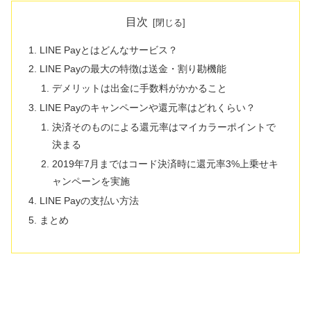
目次
LINE Payとはどんなサービス？
LINE Payの最大の特徴は送金・割り勘機能
デメリットは出金に手数料がかかること
LINE Payのキャンペーンや還元率はどれくらい？
決済そのものによる還元率はマイカラーポイントで
決まる
2019年7月まではコード決済時に還元率3%上乗せキ
ャンペーンを実施
LINE Payの支払い方法
まとめ