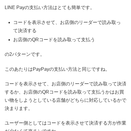
LINE Payの支払い方法はとても簡単です。
コードを表示させて、お店側のリーダーで読み取っ
て決済する
お店側のQRコードを読み取って支払う
の2パターンです。
このあたりはPayPayの支払い方法と同じですね。
コードを表示させて、お店側のリーダーで読み取って決済
するか、お店側のQRコードを読み取って支払うかはお買
い物をしようとしている店舗がどちらに対応しているかで
決まります。
ユーザー側としてはコードを表示させて決済する方が作業