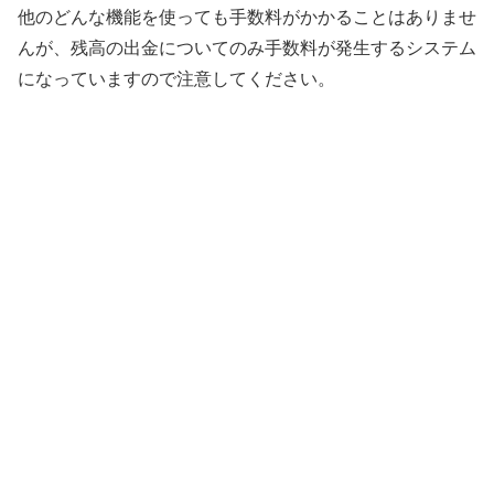
他のどんな機能を使っても手数料がかかることはありませ
んが、残高の出金についてのみ手数料が発生するシステム
になっていますので注意してください。