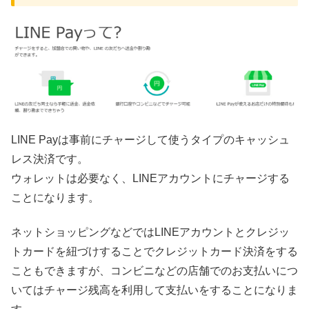
LINE Payは事前にチャージして使うタイプのキャッシュ
レス決済です。
ウォレットは必要なく、LINEアカウントにチャージする
ことになります。
ネットショッピングなどではLINEアカウントとクレジッ
トカードを紐づけすることでクレジットカード決済をする
こともできますが、コンビニなどの店舗でのお支払いにつ
いてはチャージ残高を利用して支払いをすることになりま