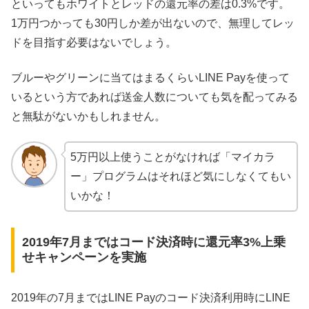
といってもホワイトとレッドの還元率の差は0.3%です。
1万円つかっても30円しか差が出ないので、無理してレッ
ドを目指す必要はないでしょう。
ブルーやグリーンに当てはまるくらいLINE Payを使って
いるという方であれば送金人数についても気を配ってみる
と無駄がないかもしれません。
5万円以上使うことがなければ「マイカラ
ー」プログラムはそれほど気にしなくてもい
いかな！
2019年7月まではコード決済時に還元率3%上乗
せキャンペーンを実施
2019年の7月まではLINE Payのコード決済利用時にLINE