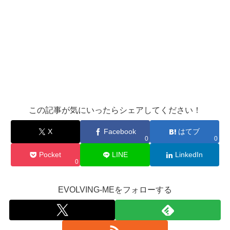
この記事が気にいったらシェアしてください！
X
Facebook
はてブ
0
0
Pocket
LINE
LinkedIn
0
EVOLVING-MEをフォローする