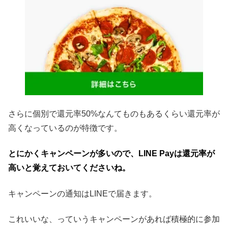
さらに個別で還元率50%なんてものもあるくらい還元率が
高くなっているのが特徴です。
とにかくキャンペーンが多いので、LINE Payは還元率が
高いと覚えておいてくださいね。
キャンペーンの通知はLINEで届きます。
これいいな、っていうキャンペーンがあれば積極的に参加