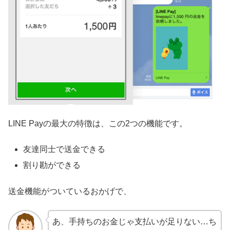
LINE Payの最大の特徴は、この2つの機能です。
友達同士で送金できる
割り勘ができる
送金機能がついているおかげで、
あ、手持ちのお金じゃ支払いが足りない…ち