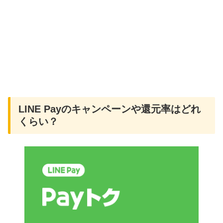
LINE Payのキャンペーンや還元率はどれ
くらい？