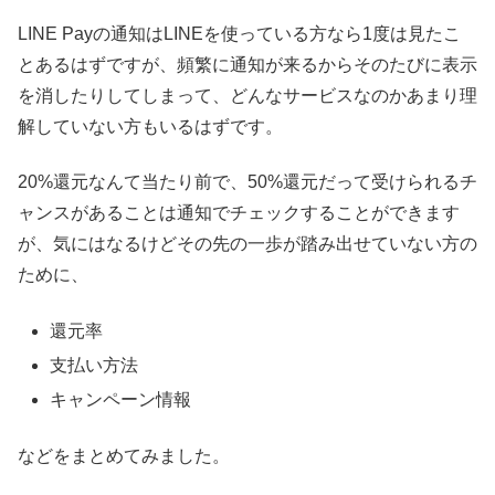
LINE Payの通知はLINEを使っている方なら1度は見たこ
とあるはずですが、頻繁に通知が来るからそのたびに表示
を消したりしてしまって、どんなサービスなのかあまり理
解していない方もいるはずです。
20%還元なんて当たり前で、50%還元だって受けられるチ
ャンスがあることは通知でチェックすることができます
が、気にはなるけどその先の一歩が踏み出せていない方の
ために、
還元率
支払い方法
キャンペーン情報
などをまとめてみました。