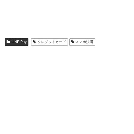
LINE Pay
クレジットカード
スマホ決済