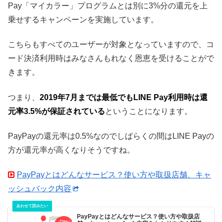
Pay「マイカラー」プログラムとは別に3%分の還元を上
乗せするキャンペーンを実施しています。
こちらもすべてのユーザーが対象となっていますので、コ
ード決済利用時はみなさんもれなく恩恵を受けることがで
きます。
つまり、
2019年7月までは最低でもLINE Pay利用時は還
元率3.5%が保証されている
ということになります。
PayPayの還元率は0.5%なのでしばらくの間はLINE Payの
方が還元率が高くなりそうですね。
PayPayとはどんなサービス？使い方や取扱店舗、キャ
ッシュバック内容
PayPayとはどんなサービス？使い方や取扱店