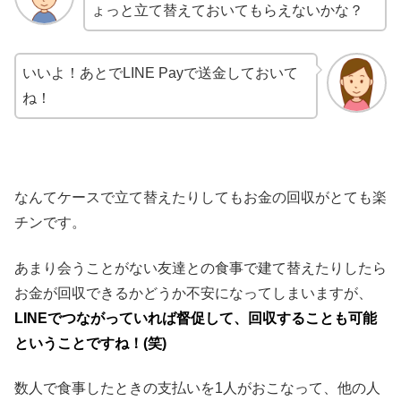
ょっと立て替えておいてもらえないかな？
いいよ！あとでLINE Payで送金しておいて
ね！
なんてケースで立て替えたりしてもお金の回収がとても楽
チンです。
あまり会うことがない友達との食事で建て替えたりしたら
お金が回収できるかどうか不安になってしまいますが、
LINEでつながっていれば督促して、回収することも可能
ということですね！(笑)
数人で食事したときの支払いを1人がおこなって、他の人