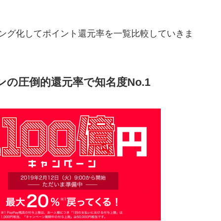
キング化してポイント還元率を一覧比較していきま
ペーンの圧倒的還元率で知名度No.1