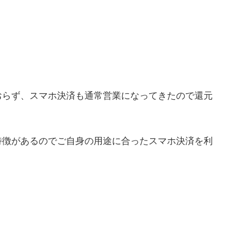
おらず、スマホ決済も通常営業になってきたので還元
特徴があるのでご自身の用途に合ったスマホ決済を利