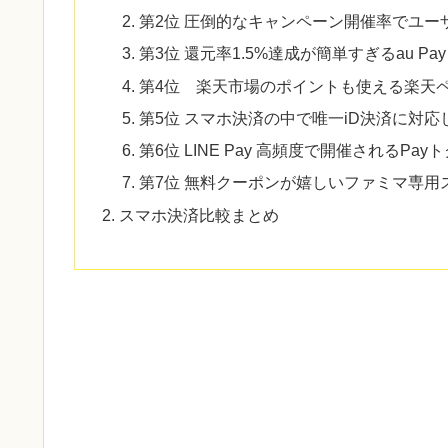
第2位 圧倒的なキャンペーン開催率でユー
第3位 還元率1.5%達成が簡単すぎるau Pay
第4位 楽天市場のポイントも使える楽天
第5位 スマホ決済の中で唯一iD決済に対
第6位 LINE Pay 高頻度で開催されるP
第7位 無料クーポンが嬉しいファミマ専用
スマホ決済比較まとめ