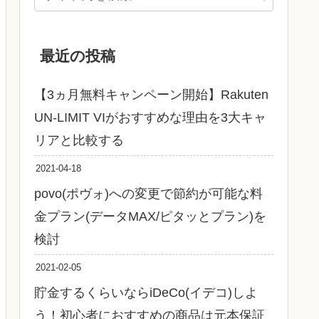
最近の投稿
【3ヵ月無料キャンペーン開始】Rakuten
UN-LIMIT VIがおすすめな理由を3大キャ
リアと比較する
2021-04-18
povo(ポヴォ)への変更で節約が可能な料
金プラン(データMAX/ピタッとプラン)を
検討
2021-02-05
貯金するくらいならiDeCo(イデコ)しよ
う！初心者におすすめの商品は元本保証