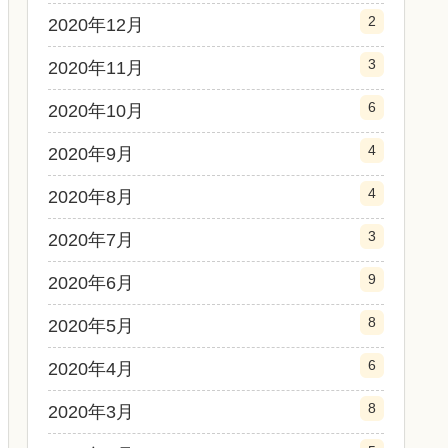
2
2020年12月
3
2020年11月
6
2020年10月
4
2020年9月
4
2020年8月
3
2020年7月
9
2020年6月
8
2020年5月
6
2020年4月
8
2020年3月