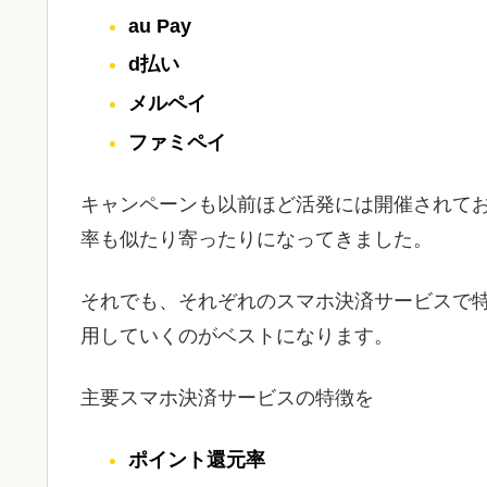
au Pay
d払い
メルペイ
ファミペイ
キャンペーンも以前ほど活発には開催されて
率も似たり寄ったりになってきました。
それでも、それぞれのスマホ決済サービスで
用していくのがベストになります。
主要スマホ決済サービスの特徴を
ポイント還元率