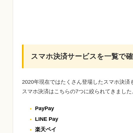
スマホ決済サービスを一覧で確
2020年現在ではたくさん登場したスマホ決
スマホ決済はこちらの7つに絞られてきました
PayPay
LINE Pay
楽天ペイ