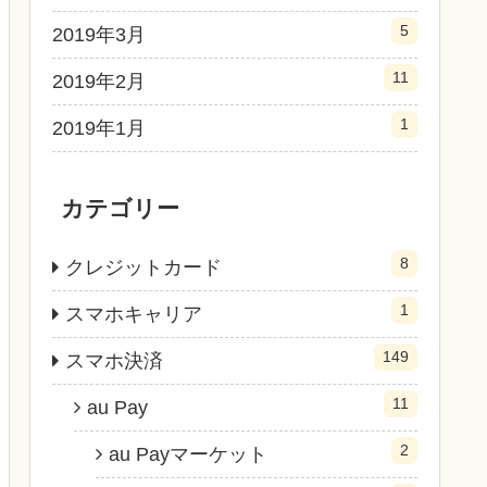
5
2019年3月
11
2019年2月
1
2019年1月
カテゴリー
8
クレジットカード
1
スマホキャリア
149
スマホ決済
11
au Pay
2
au Payマーケット