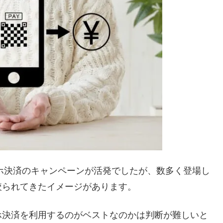
マホ決済のキャンペーンが活発でしたが、数多く登場し
絞られてきたイメージがあります。
ホ決済を利用するのがベストなのかは判断が難しいと