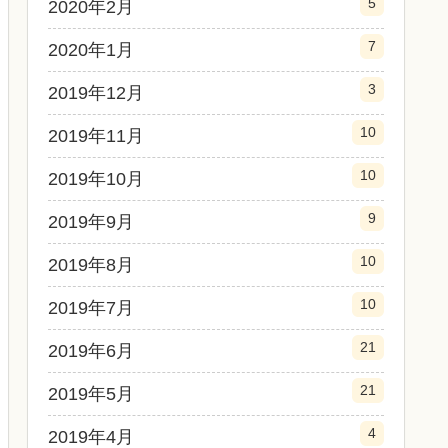
5
2020年2月
7
2020年1月
3
2019年12月
10
2019年11月
10
2019年10月
9
2019年9月
10
2019年8月
10
2019年7月
21
2019年6月
21
2019年5月
4
2019年4月