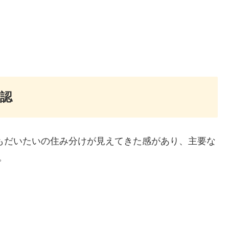
認
済もだいたいの住み分けが見えてきた感があり、主要な
。