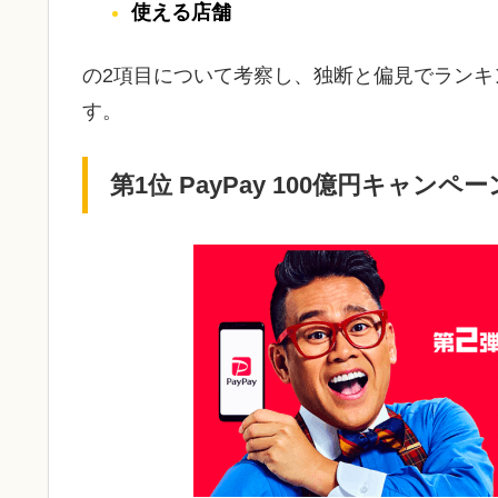
使える店舗
の2項目について考察し、独断と偏見でラン
す。
第1位 PayPay 100億円キャン