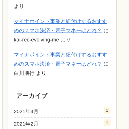
より
マイナポイント事業と紐付けするおすす
めのスマホ決済・電子マネーはどれ？
に
kai-rec-evolving-me
より
マイナポイント事業と紐付けするおすす
めのスマホ決済・電子マネーはどれ？
に
白川朋行
より
アーカイブ
1
2021年4月
1
2021年2月