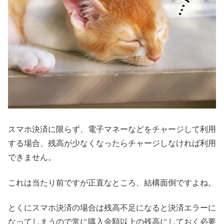
スマホ決済に限らず、電子マネーなどをチャージして利用
する場合、残高が少なくなったらチャージしなければ利用
できません。
これは当たり前ですが正直なところ、結構面倒ですよね。
とくにスマホ決済の場合は残高不足になると決済エラーに
なってしまうので常に購入金額以上の残高にしておく必要