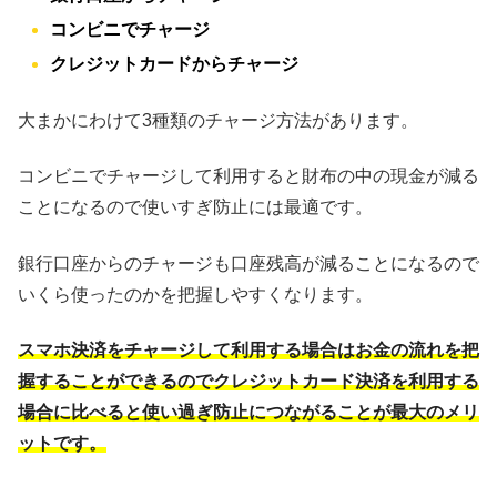
コンビニでチャージ
クレジットカードからチャージ
大まかにわけて3種類のチャージ方法があります。
コンビニでチャージして利用すると財布の中の現金が減る
ことになるので使いすぎ防止には最適です。
銀行口座からのチャージも口座残高が減ることになるので
いくら使ったのかを把握しやすくなります。
スマホ決済をチャージして利用する場合はお金の流れを把
握することができるのでクレジットカード決済を利用する
場合に比べると使い過ぎ防止につながることが最大のメリ
ットです。