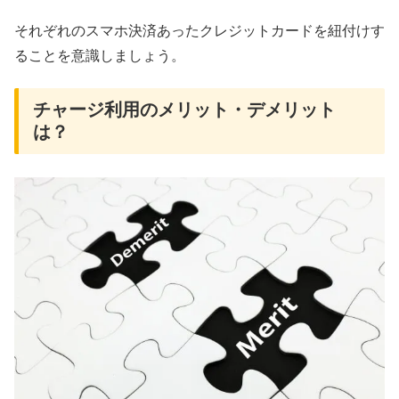
それぞれのスマホ決済あったクレジットカードを紐付けす
ることを意識しましょう。
チャージ利用のメリット・デメリット
は？