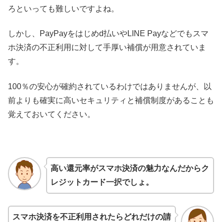
ろといっても難しいですよね。
しかし、PayPayをはじめd払いやLINE Payなどでもスマ
ホ決済の不正利用に対して手厚い補償が用意されていま
す。
100％の安心が確約されているわけではありませんが、以
前よりも確実に高いセキュリティと補償制度があることも
覚えておいてください。
高い還元率がスマホ決済の魅力なんだからク
レジットカード一択でしょ。
スマホ決済を不正利用されたらどれだけの請