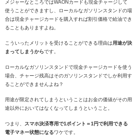
メジャーなところではWAONカードも現金チャージして
使うことができますし、ローカルなガソリンスタンドの場
合は現金チャージカードを購入すれば割引価格で給油でき
ることもありますよね。
こういったメリットを受けることができる理由は
用途が決
まってしまうから
です。
ローカルなガソリンスタンドで現金チャージカードを使う
場合、チャージ残高はそのガソリンスタンドでしか利用す
ることができませんよね？
用途が限定されてしまうということはお金の価値がその用
途以外においてはなくなってしまうということ。
つまり、
スマホ決済専用で1ポイント＝1円で利用できる
電子マネー状態になる
ワケです。