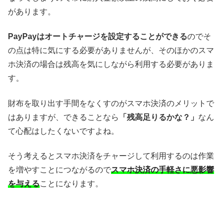
があります。
PayPayはオートチャージを設定することができる
のでそ
の点は特に気にする必要がありませんが、そのほかのスマ
ホ決済の場合は残高を気にしながら利用する必要がありま
す。
財布を取り出す手間をなくすのがスマホ決済のメリットで
はありますが、できることなら
「残高足りるかな？」
なん
て心配はしたくないですよね。
そう考えるとスマホ決済をチャージして利用するのは作業
を増やすことにつながるので
スマホ決済の手軽さに悪影響
を与える
ことになります。