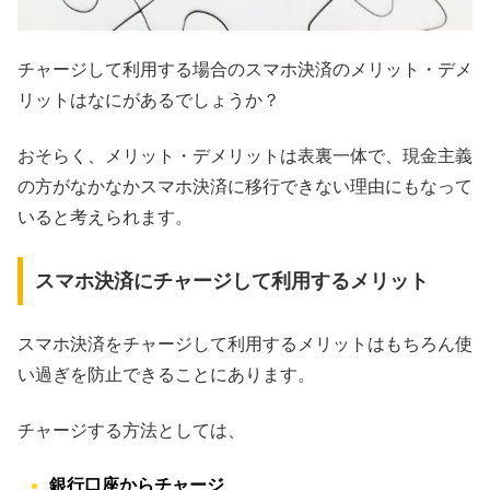
チャージして利用する場合のスマホ決済のメリット・デメ
リットはなにがあるでしょうか？
おそらく、メリット・デメリットは表裏一体で、現金主義
の方がなかなかスマホ決済に移行できない理由にもなって
いると考えられます。
スマホ決済にチャージして利用するメリット
スマホ決済をチャージして利用するメリットはもちろん使
い過ぎを防止できることにあります。
チャージする方法としては、
銀行口座からチャージ