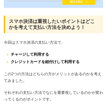
どの安全面です。d払いはアプリで利用できますが、
セキュリティについてはどのような対策がされてい
るのでしょうか？今回はd払いの安全性やセキュリテ
ィ対策についてまとめていきます。
スマホ決済は重視したいポイントはどこ
かを考えて支払い方法を決めよう！
今回はスマホ決済の支払い方法で、
チャージして利用する
クレジットカードを紐付けして利用する
この2つの方法はどちらの方がメリットがあるのかを考え
てみました。
それぞれの支払い方法でなにを重要視しているのかが変わ
ってくるのがポイントです。