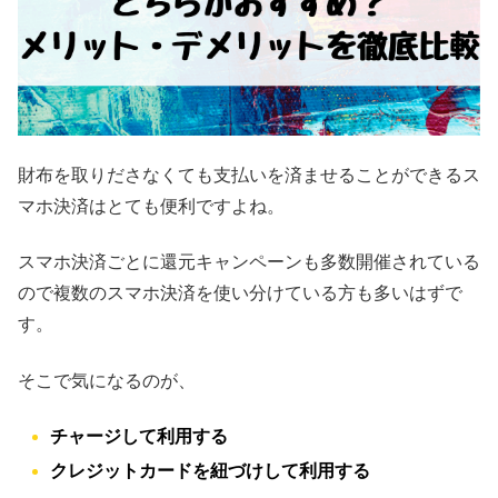
財布を取りださなくても支払いを済ませることができるス
マホ決済はとても便利ですよね。
スマホ決済ごとに還元キャンペーンも多数開催されている
ので複数のスマホ決済を使い分けている方も多いはずで
す。
そこで気になるのが、
チャージして利用する
クレジットカードを紐づけして利用する