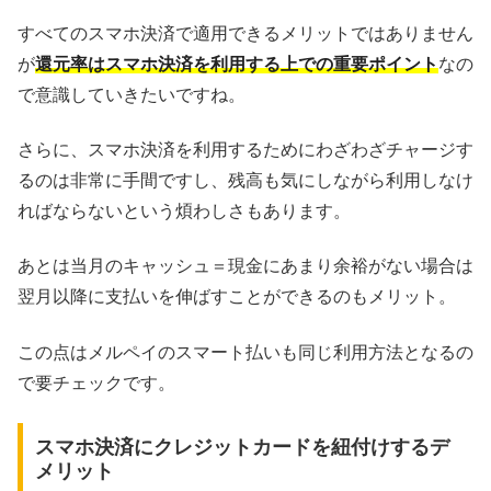
すべてのスマホ決済で適用できるメリットではありません
が
還元率はスマホ決済を利用する上での重要ポイント
なの
で意識していきたいですね。
さらに、スマホ決済を利用するためにわざわざチャージす
るのは非常に手間ですし、残高も気にしながら利用しなけ
ればならないという煩わしさもあります。
あとは当月のキャッシュ＝現金にあまり余裕がない場合は
翌月以降に支払いを伸ばすことができるのもメリット。
この点はメルペイのスマート払いも同じ利用方法となるの
で要チェックです。
スマホ決済にクレジットカードを紐付けするデ
メリット