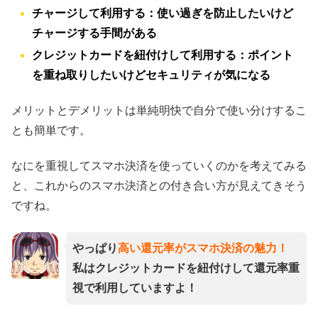
チャージして利用する：使い過ぎを防止したいけど
チャージする手間がある
クレジットカードを紐付けして利用する：ポイント
を重ね取りしたいけどセキュリティが気になる
メリットとデメリットは単純明快で自分で使い分けするこ
とも簡単です。
なにを重視してスマホ決済を使っていくのかを考えてみる
と、これからのスマホ決済との付き合い方が見えてきそう
ですね。
やっぱり
高い還元率がスマホ決済の魅力！
私はクレジットカードを紐付けして還元率重
視で利用していますよ！