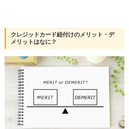
クレジットカード紐付けのメリット・デ
メリットはなに？