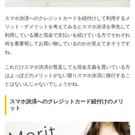
スマホ決済へのクレジットカードを紐付けして利用するメ
リット・デメリットを考えてみるとスマホ決済を率先して
利用している層と現金で支払いを続けている方でそれぞれ
何を重要視してお買い物しているのかが見えてきそうです
ね。
これだけスマホ決済が普及しても現金主義を貫いている方
はよっぽどのメリットがない限りスマホ決済に移行するこ
とはないんじゃないでしょうかね。
スマホ決済へのクレジットカード紐付けのメリ
ット