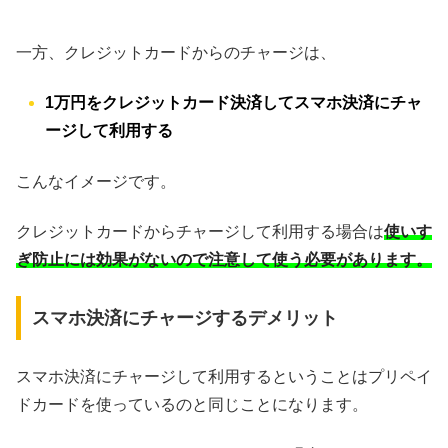
一方、クレジットカードからのチャージは、
1万円をクレジットカード決済してスマホ決済にチャ
ージして利用する
こんなイメージです。
クレジットカードからチャージして利用する場合は
使いす
ぎ防止には効果がないので注意して使う必要があります。
スマホ決済にチャージするデメリット
スマホ決済にチャージして利用するということはプリペイ
ドカードを使っているのと同じことになります。