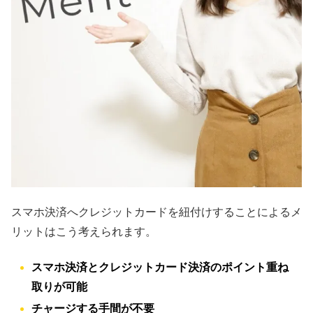
スマホ決済へクレジットカードを紐付けすることによるメ
リットはこう考えられます。
スマホ決済とクレジットカード決済のポイント重ね
取りが可能
チャージする手間が不要