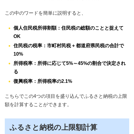
この中のワードを簡単に説明すると、
個人住民税所得割額：住民税の総額のことと捉えて
OK
住民税の税率：市町村民税 + 都道府県民税の合計で
10%
所得税率：所得に応じて5%～45%の割合で決定され
る
復興税率：所得税率の2.1%
こちらでこの4つの項目を盛り込んでふるさと納税の上限
額を計算することができます。
ふるさと納税の上限額計算