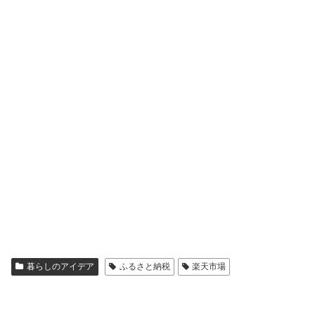
暮らしのアイデア
ふるさと納税
楽天市場