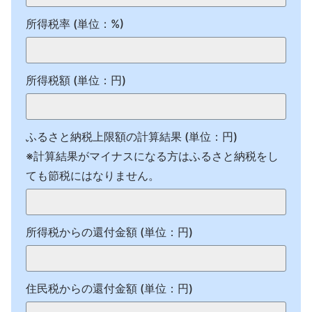
所得税率 (単位：%)
所得税額 (単位：円)
ふるさと納税上限額の計算結果 (単位：円)
※計算結果がマイナスになる方はふるさと納税をし
ても節税にはなりません。
所得税からの還付金額 (単位：円)
住民税からの還付金額 (単位：円)