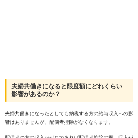
夫婦共働きになると限度額にどれくらい
影響があるのか？
夫婦共働きになったとしても納税する方の給与収入への影
響はありませんが、配偶者控除がなくなります。
配偶者の方の収入がゼロであれば配偶者控除の欄、収入が