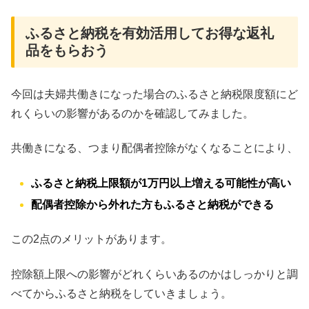
ふるさと納税を有効活用してお得な返礼
品をもらおう
今回は夫婦共働きになった場合のふるさと納税限度額にど
れくらいの影響があるのかを確認してみました。
共働きになる、つまり配偶者控除がなくなることにより、
ふるさと納税上限額が1万円以上増える可能性が高い
配偶者控除から外れた方もふるさと納税ができる
この2点のメリットがあります。
控除額上限への影響がどれくらいあるのかはしっかりと調
べてからふるさと納税をしていきましょう。