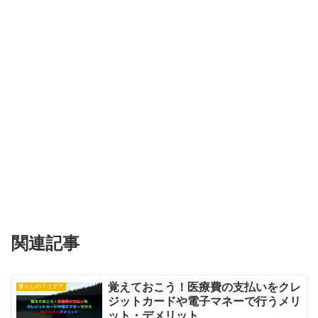
関連記事
覚えておこう！医療費の支払いをクレ
暮らしのアイデア
ジットカードや電子マネーで行うメリ
ット・デメリット