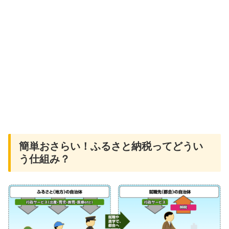
簡単おさらい！ふるさと納税ってどうい
う仕組み？