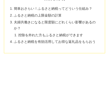
簡単おさらい！ふるさと納税ってどういう仕組み？
ふるさと納税の上限金額の計算
夫婦共働きになると限度額にどれくらい影響があるの
か？
控除を外れた方もふるさと納税ができます
ふるさと納税を有効活用してお得な返礼品をもらおう