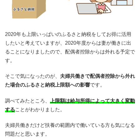
2020年も上限いっぱいのふるさと納税をしてお得に活用
したいと考えていますが、2020年度からは妻が働きに出
ることになりましたので、配偶者控除からは外れる予定で
す。
そこで気になったのが、
夫婦共働きで配偶者控除から外れ
た場合のふるさと納税上限額への影響
です。
調べてみたところ、
上限額は給与所得によって大きく変動
する
ことがわかりました。
夫婦共働きだけど扶養の範囲内で働いている方も気になる
問題だと思います。