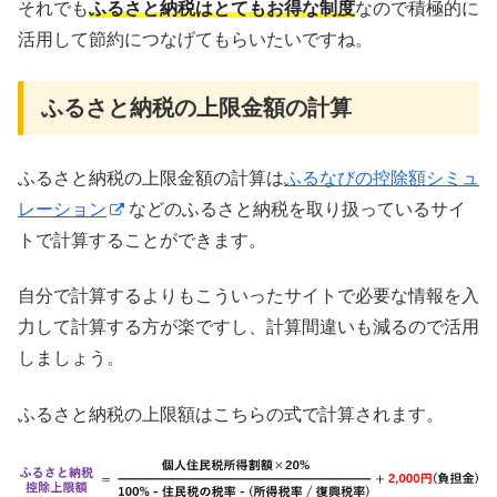
それでも
ふるさと納税はとてもお得な制度
なので積極的に
活用して節約につなげてもらいたいですね。
ふるさと納税の上限金額の計算
ふるさと納税の上限金額の計算は
ふるなびの控除額シミュ
レーション
などのふるさと納税を取り扱っているサイ
トで計算することができます。
自分で計算するよりもこういったサイトで必要な情報を入
力して計算する方が楽ですし、計算間違いも減るので活用
しましょう。
ふるさと納税の上限額はこちらの式で計算されます。