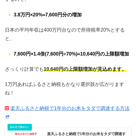
3.8万円×20%=7,600円分の増加
日本の平均年収は400万円台なので所得税率20%とする
と、
7,600円×1.4倍(7,600円÷70%)=10,640円の上限額増加
ざっくり計算でも
10,640円の上限額増加が見込めます。
1万円あればふるさと納税もかなり選択肢が広がります
ね！
楽天ふるさと納税で1年分のお米をタダで調達する方法
楽天ふるさと納税で1年分のお米をタダで調達す