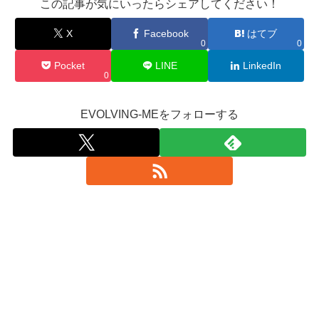
この記事が気にいったらシェアしてください！
X
Facebook
はてブ
0
0
Pocket
LINE
LinkedIn
0
EVOLVING-MEをフォローする