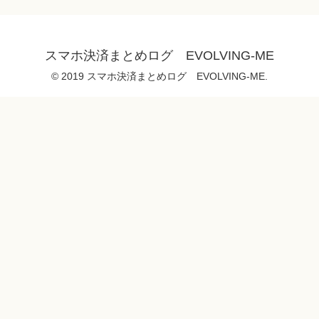
スマホ決済まとめログ EVOLVING-ME
© 2019 スマホ決済まとめログ EVOLVING-ME.